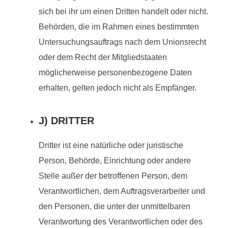
sich bei ihr um einen Dritten handelt oder nicht.
Behörden, die im Rahmen eines bestimmten
Untersuchungsauftrags nach dem Unionsrecht
oder dem Recht der Mitgliedstaaten
möglicherweise personenbezogene Daten
erhalten, gelten jedoch nicht als Empfänger.
J) DRITTER
Dritter ist eine natürliche oder juristische
Person, Behörde, Einrichtung oder andere
Stelle außer der betroffenen Person, dem
Verantwortlichen, dem Auftragsverarbeiter und
den Personen, die unter der unmittelbaren
Verantwortung des Verantwortlichen oder des