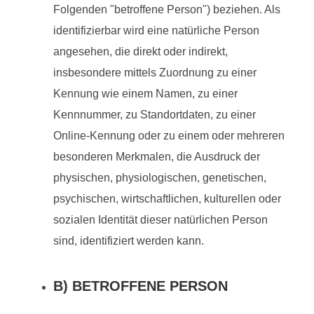
Folgenden "betroffene Person") beziehen. Als
identifizierbar wird eine natürliche Person
angesehen, die direkt oder indirekt,
insbesondere mittels Zuordnung zu einer
Kennung wie einem Namen, zu einer
Kennnummer, zu Standortdaten, zu einer
Online-Kennung oder zu einem oder mehreren
besonderen Merkmalen, die Ausdruck der
physischen, physiologischen, genetischen,
psychischen, wirtschaftlichen, kulturellen oder
sozialen Identität dieser natürlichen Person
sind, identifiziert werden kann.
B) BETROFFENE PERSON