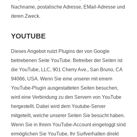
Nachname, postalische Adresse, EMail-Adresse und
deren Zweck.
YOUTUBE
Dieses Angebot nutzt Plugins der von Google
betriebenen Seite YouTube. Betreiber der Seiten ist
die YouTube, LLC, 901 Cherry Ave., San Bruno, CA
94066, USA. Wenn Sie eine unserer mit einem
YouTube-Plugin ausgestatteten Seiten besuchen,
wird eine Verbindung zu den Servern von YouTube
hergestellt. Dabei wird dem Youtube-Server
mitgeteilt, welche unserer Seiten Sie besucht haben.
Wenn Sie in Ihrem YouTube-Account eingeloggt sind
ermöglichen Sie YouTube, Ihr Surfverhalten direkt