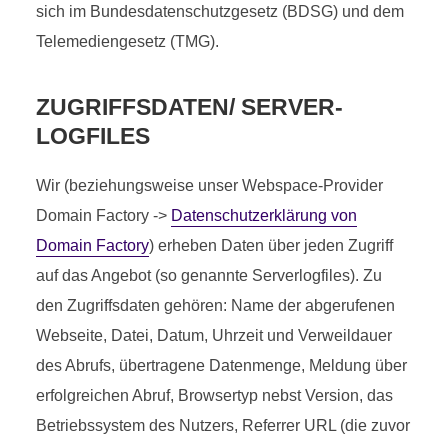
sich im Bundesdatenschutzgesetz (BDSG) und dem
Telemediengesetz (TMG).
ZUGRIFFSDATEN/ SERVER-
LOGFILES
Wir (beziehungsweise unser Webspace-Provider
Domain Factory ->
Datenschutzerklärung von
Domain Factory
) erheben Daten über jeden Zugriff
auf das Angebot (so genannte Serverlogfiles). Zu
den Zugriffsdaten gehören: Name der abgerufenen
Webseite, Datei, Datum, Uhrzeit und Verweildauer
des Abrufs, übertragene Datenmenge, Meldung über
erfolgreichen Abruf, Browsertyp nebst Version, das
Betriebssystem des Nutzers, Referrer URL (die zuvor