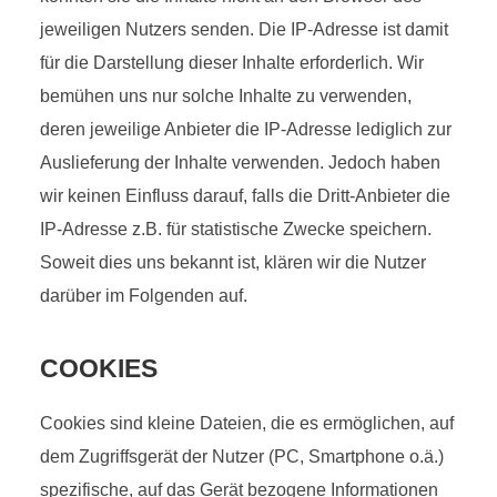
jeweiligen Nutzers senden. Die IP-Adresse ist damit
für die Darstellung dieser Inhalte erforderlich. Wir
bemühen uns nur solche Inhalte zu verwenden,
deren jeweilige Anbieter die IP-Adresse lediglich zur
Auslieferung der Inhalte verwenden. Jedoch haben
wir keinen Einfluss darauf, falls die Dritt-Anbieter die
IP-Adresse z.B. für statistische Zwecke speichern.
Soweit dies uns bekannt ist, klären wir die Nutzer
darüber im Folgenden auf.
COOKIES
Cookies sind kleine Dateien, die es ermöglichen, auf
dem Zugriffsgerät der Nutzer (PC, Smartphone o.ä.)
spezifische, auf das Gerät bezogene Informationen