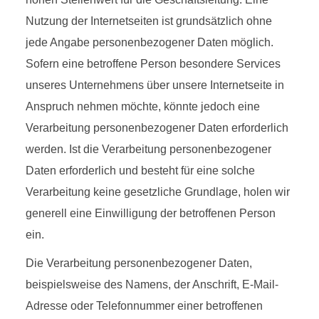
D
ERKLÄRUNG
Nutzung der Internetseiten ist grundsätzlich ohne
jede Angabe personenbezogener Daten möglich.
Sofern eine betroffene Person besondere Services
unseres Unternehmens über unsere Internetseite in
Anspruch nehmen möchte, könnte jedoch eine
Verarbeitung personenbezogener Daten erforderlich
werden. Ist die Verarbeitung personenbezogener
Daten erforderlich und besteht für eine solche
Verarbeitung keine gesetzliche Grundlage, holen wir
generell eine Einwilligung der betroffenen Person
ein.
Die Verarbeitung personenbezogener Daten,
beispielsweise des Namens, der Anschrift, E-Mail-
Adresse oder Telefonnummer einer betroffenen