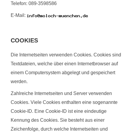
Telefon: 089-3598586
E-Mail:
COOKIES
Die Internetseiten verwenden Cookies. Cookies sind
Textdateien, welche über einen Internetbrowser auf
einem Computersystem abgelegt und gespeichert
werden.
Zahlreiche Internetseiten und Server verwenden
Cookies. Viele Cookies enthalten eine sogenannte
Cookie-ID. Eine Cookie-ID ist eine eindeutige
Kennung des Cookies. Sie besteht aus einer
Zeichenfolge, durch welche Internetseiten und