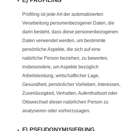
E) PROFILING
Profiling ist jede Art der automatisierten
Verarbeitung personenbezogener Daten, die
darin besteht, dass diese personenbezogenen
Daten verwendet werden, um bestimmte
persönliche Aspekte, die sich auf eine
natürliche Person beziehen, zu bewerten,
insbesondere, um Aspekte bezüglich
Arbeitsleistung, wirtschaftlicher Lage,
Gesundheit, persönlicher Vorlieben, Interessen,
Zuverlässigkeit, Verhalten, Aufenthaltsort oder
Ortswechsel dieser natürlichen Person zu
analysieren oder vorherzusagen.
F) PSEUDONYMISIERUNG