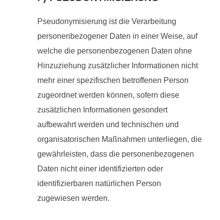
Pseudonymisierung ist die Verarbeitung
personenbezogener Daten in einer Weise, auf
welche die personenbezogenen Daten ohne
Hinzuziehung zusätzlicher Informationen nicht
mehr einer spezifischen betroffenen Person
zugeordnet werden können, sofern diese
zusätzlichen Informationen gesondert
aufbewahrt werden und technischen und
organisatorischen Maßnahmen unterliegen, die
gewährleisten, dass die personenbezogenen
Daten nicht einer identifizierten oder
identifizierbaren natürlichen Person
zugewiesen werden.