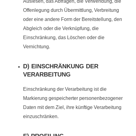
Auslesen, das Abfragen, die Verwendung, die
Offenlegung durch Übermittlung, Verbreitung
oder eine andere Form der Bereitstellung, den
Abgleich oder die Verknüpfung, die
Einschränkung, das Löschen oder die
Vernichtung.
D) EINSCHRÄNKUNG DER
VERARBEITUNG
Einschränkung der Verarbeitung ist die
Markierung gespeicherter personenbezogener
Daten mit dem Ziel, ihre künftige Verarbeitung
einzuschränken.