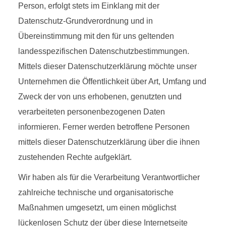
Person, erfolgt stets im Einklang mit der
Datenschutz-Grundverordnung und in
Übereinstimmung mit den für uns geltenden
landesspezifischen Datenschutzbestimmungen.
Mittels dieser Datenschutzerklärung möchte unser
Unternehmen die Öffentlichkeit über Art, Umfang und
Zweck der von uns erhobenen, genutzten und
verarbeiteten personenbezogenen Daten
informieren. Ferner werden betroffene Personen
mittels dieser Datenschutzerklärung über die ihnen
zustehenden Rechte aufgeklärt.
Wir haben als für die Verarbeitung Verantwortlicher
zahlreiche technische und organisatorische
Maßnahmen umgesetzt, um einen möglichst
lückenlosen Schutz der über diese Internetseite