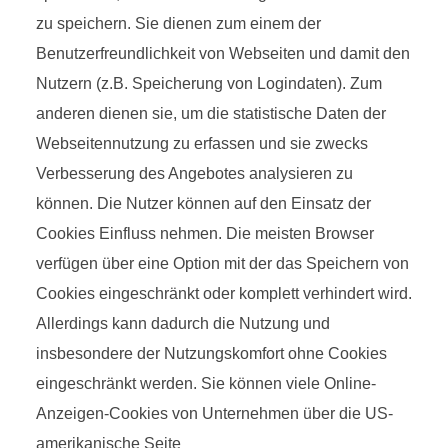
zu speichern. Sie dienen zum einem der
Benutzerfreundlichkeit von Webseiten und damit den
Nutzern (z.B. Speicherung von Logindaten). Zum
anderen dienen sie, um die statistische Daten der
Webseitennutzung zu erfassen und sie zwecks
Verbesserung des Angebotes analysieren zu
können. Die Nutzer können auf den Einsatz der
Cookies Einfluss nehmen. Die meisten Browser
verfügen über eine Option mit der das Speichern von
Cookies eingeschränkt oder komplett verhindert wird.
Allerdings kann dadurch die Nutzung und
insbesondere der Nutzungskomfort ohne Cookies
eingeschränkt werden. Sie können viele Online-
Anzeigen-Cookies von Unternehmen über die US-
amerikanische Seite