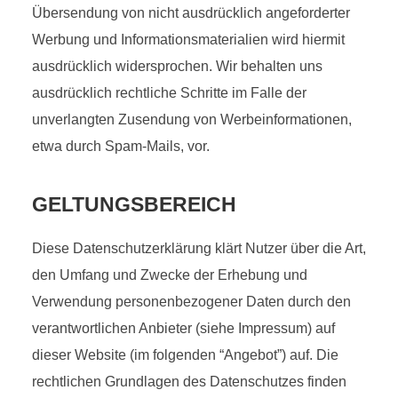
Übersendung von nicht ausdrücklich angeforderter
Werbung und Informationsmaterialien wird hiermit
ausdrücklich widersprochen. Wir behalten uns
ausdrücklich rechtliche Schritte im Falle der
unverlangten Zusendung von Werbeinformationen,
etwa durch Spam-Mails, vor.
GELTUNGSBEREICH
Diese Datenschutzerklärung klärt Nutzer über die Art,
den Umfang und Zwecke der Erhebung und
Verwendung personenbezogener Daten durch den
verantwortlichen Anbieter (siehe Impressum) auf
dieser Website (im folgenden “Angebot”) auf. Die
rechtlichen Grundlagen des Datenschutzes finden