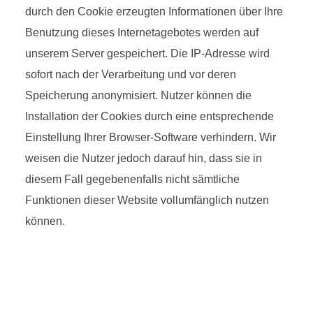
durch den Cookie erzeugten Informationen über Ihre
Benutzung dieses Internetagebotes werden auf
unserem Server gespeichert. Die IP-Adresse wird
sofort nach der Verarbeitung und vor deren
Speicherung anonymisiert. Nutzer können die
Installation der Cookies durch eine entsprechende
Einstellung Ihrer Browser-Software verhindern. Wir
weisen die Nutzer jedoch darauf hin, dass sie in
diesem Fall gegebenenfalls nicht sämtliche
Funktionen dieser Website vollumfänglich nutzen
können.