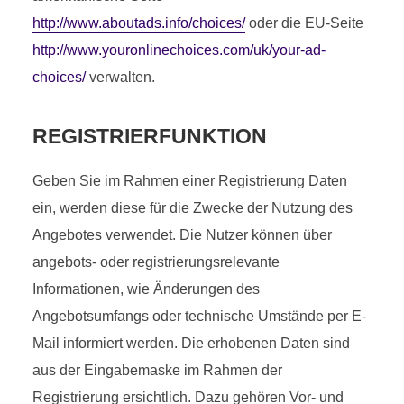
http://www.aboutads.info/choices/
oder die EU-Seite
http://www.youronlinechoices.com/uk/your-ad-
choices/
verwalten.
REGISTRIERFUNKTION
Geben Sie im Rahmen einer Registrierung Daten
ein, werden diese für die Zwecke der Nutzung des
Angebotes verwendet. Die Nutzer können über
angebots- oder registrierungsrelevante
Informationen, wie Änderungen des
Angebotsumfangs oder technische Umstände per E-
Mail informiert werden. Die erhobenen Daten sind
aus der Eingabemaske im Rahmen der
Registrierung ersichtlich. Dazu gehören Vor- und