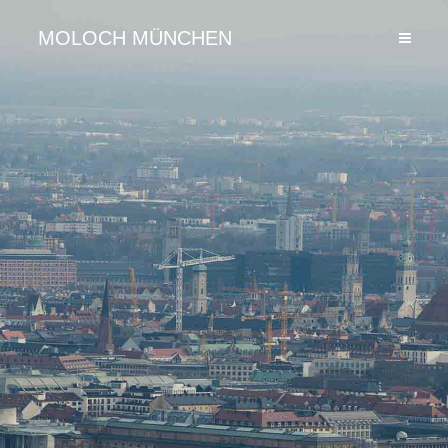
MOLOCH MÜNCHEN