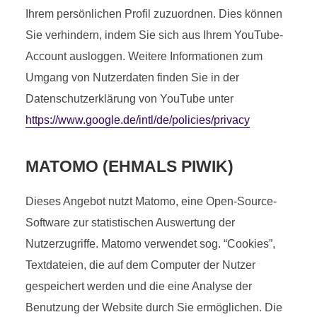
Ihrem persönlichen Profil zuzuordnen. Dies können
Sie verhindern, indem Sie sich aus Ihrem YouTube-
Account ausloggen. Weitere Informationen zum
Umgang von Nutzerdaten finden Sie in der
Datenschutzerklärung von YouTube unter
https://www.google.de/intl/de/policies/privacy
MATOMO (EHMALS PIWIK)
Dieses Angebot nutzt Matomo, eine Open-Source-
Software zur statistischen Auswertung der
Nutzerzugriffe. Matomo verwendet sog. “Cookies”,
Textdateien, die auf dem Computer der Nutzer
gespeichert werden und die eine Analyse der
Benutzung der Website durch Sie ermöglichen. Die