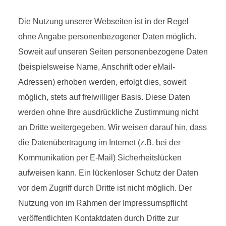
Die Nutzung unserer Webseiten ist in der Regel
ohne Angabe personenbezogener Daten möglich.
Soweit auf unseren Seiten personenbezogene Daten
(beispielsweise Name, Anschrift oder eMail-
Adressen) erhoben werden, erfolgt dies, soweit
möglich, stets auf freiwilliger Basis. Diese Daten
werden ohne Ihre ausdrückliche Zustimmung nicht
an Dritte weitergegeben. Wir weisen darauf hin, dass
die Datenübertragung im Internet (z.B. bei der
Kommunikation per E-Mail) Sicherheitslücken
aufweisen kann. Ein lückenloser Schutz der Daten
vor dem Zugriff durch Dritte ist nicht möglich. Der
Nutzung von im Rahmen der Impressumspflicht
veröffentlichten Kontaktdaten durch Dritte zur