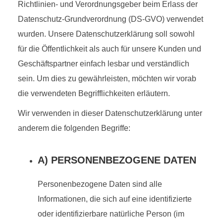
Richtlinien- und Verordnungsgeber beim Erlass der
Datenschutz-Grundverordnung (DS-GVO) verwendet
wurden. Unsere Datenschutzerklärung soll sowohl
für die Öffentlichkeit als auch für unsere Kunden und
Geschäftspartner einfach lesbar und verständlich
sein. Um dies zu gewährleisten, möchten wir vorab
die verwendeten Begrifflichkeiten erläutern.
Wir verwenden in dieser Datenschutzerklärung unter
anderem die folgenden Begriffe:
A) PERSONENBEZOGENE DATEN
Personenbezogene Daten sind alle
Informationen, die sich auf eine identifizierte
oder identifizierbare natürliche Person (im