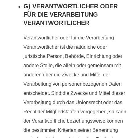
G) VERANTWORTLICHER ODER
FÜR DIE VERARBEITUNG
VERANTWORTLICHER
Verantwortlicher oder für die Verarbeitung
Verantwortlicher ist die natürliche oder
juristische Person, Behörde, Einrichtung oder
andere Stelle, die allein oder gemeinsam mit
anderen über die Zwecke und Mittel der
Verarbeitung von personenbezogenen Daten
entscheidet. Sind die Zwecke und Mittel dieser
Verarbeitung durch das Unionsrecht oder das
Recht der Mitgliedstaaten vorgegeben, so kann
der Verantwortliche beziehungsweise können
die bestimmten Kriterien seiner Benennung