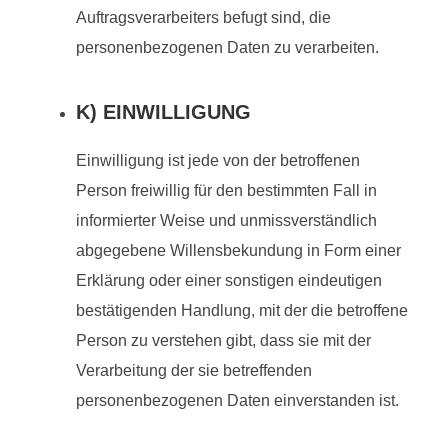
Auftragsverarbeiters befugt sind, die
personenbezogenen Daten zu verarbeiten.
K) EINWILLIGUNG
Einwilligung ist jede von der betroffenen
Person freiwillig für den bestimmten Fall in
informierter Weise und unmissverständlich
abgegebene Willensbekundung in Form einer
Erklärung oder einer sonstigen eindeutigen
bestätigenden Handlung, mit der die betroffene
Person zu verstehen gibt, dass sie mit der
Verarbeitung der sie betreffenden
personenbezogenen Daten einverstanden ist.