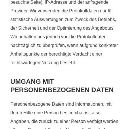
besuchte Seite), IP-Adresse und der anfragende
Provider. Wir verwenden die Protokolldaten nur für
statistische Auswertungen zum Zweck des Betriebs,
der Sicherheit und der Optimierung des Angebotes.
Wir behalten uns jedoch vor, die Protokolldaten
nachträglich zu überprüfen, wenn aufgrund konkreter
Anhaltspunkte der berechtigte Verdacht einer
rechtswidrigen Nutzung besteht.
UMGANG MIT
PERSONENBEZOGENEN DATEN
Personenbezogene Daten sind Informationen, mit
deren Hilfe eine Person bestimmbar ist, also
Angaben, die zurück zu einer Person verfolgt werden