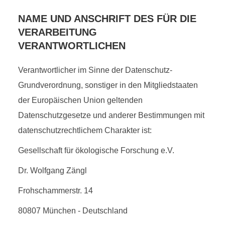
NAME UND ANSCHRIFT DES FÜR DIE
VERARBEITUNG
VERANTWORTLICHEN
Verantwortlicher im Sinne der Datenschutz-
Grundverordnung, sonstiger in den Mitgliedstaaten
der Europäischen Union geltenden
Datenschutzgesetze und anderer Bestimmungen mit
datenschutzrechtlichem Charakter ist:
Gesellschaft für ökologische Forschung e.V.
Dr. Wolfgang Zängl
Frohschammerstr. 14
80807 München - Deutschland