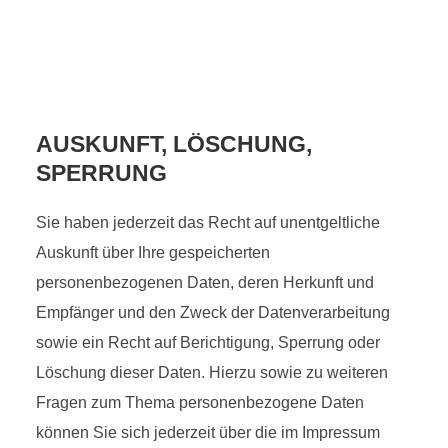
AUSKUNFT, LÖSCHUNG,
SPERRUNG
Sie haben jederzeit das Recht auf unentgeltliche
Auskunft über Ihre gespeicherten
personenbezogenen Daten, deren Herkunft und
Empfänger und den Zweck der Datenverarbeitung
sowie ein Recht auf Berichtigung, Sperrung oder
Löschung dieser Daten. Hierzu sowie zu weiteren
Fragen zum Thema personenbezogene Daten
können Sie sich jederzeit über die im Impressum