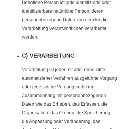
Betroffene Person ist jede identifizierte oder
identifizierbare natürliche Person, deren
personenbezogene Daten von dem für die
Verarbeitung Verantwortlichen verarbeitet
werden.
C) VERARBEITUNG
Verarbeitung ist jeder mit oder ohne Hilfe
automatisierter Verfahren ausgeführte Vorgang
oder jede solche Vorgangsreihe im
Zusammenhang mit personenbezogenen
Daten wie das Erheben, das Erfassen, die
Organisation, das Ordnen, die Speicherung,
die Anpassung oder Veränderung, das