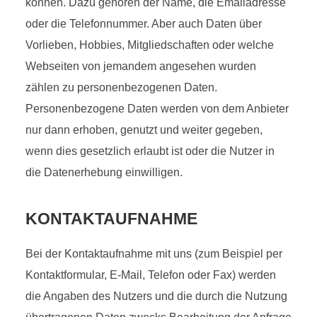
können. Dazu gehören der Name, die Emailadresse
oder die Telefonnummer. Aber auch Daten über
Vorlieben, Hobbies, Mitgliedschaften oder welche
Webseiten von jemandem angesehen wurden
zählen zu personenbezogenen Daten.
Personenbezogene Daten werden von dem Anbieter
nur dann erhoben, genutzt und weiter gegeben,
wenn dies gesetzlich erlaubt ist oder die Nutzer in
die Datenerhebung einwilligen.
KONTAKTAUFNAHME
Bei der Kontaktaufnahme mit uns (zum Beispiel per
Kontaktformular, E-Mail, Telefon oder Fax) werden
die Angaben des Nutzers und die durch die Nutzung