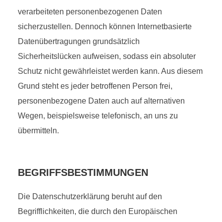
verarbeiteten personenbezogenen Daten
sicherzustellen. Dennoch können Internetbasierte
Datenübertragungen grundsätzlich
Sicherheitslücken aufweisen, sodass ein absoluter
Schutz nicht gewährleistet werden kann. Aus diesem
Grund steht es jeder betroffenen Person frei,
personenbezogene Daten auch auf alternativen
Wegen, beispielsweise telefonisch, an uns zu
übermitteln.
BEGRIFFSBESTIMMUNGEN
Die Datenschutzerklärung beruht auf den
Begrifflichkeiten, die durch den Europäischen