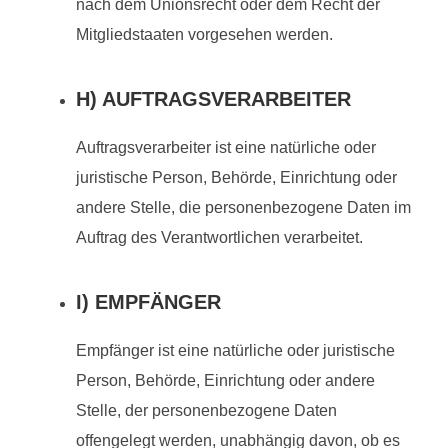
nach dem Unionsrecht oder dem Recht der
Mitgliedstaaten vorgesehen werden.
H) AUFTRAGSVERARBEITER
Auftragsverarbeiter ist eine natürliche oder
juristische Person, Behörde, Einrichtung oder
andere Stelle, die personenbezogene Daten im
Auftrag des Verantwortlichen verarbeitet.
I) EMPFÄNGER
Empfänger ist eine natürliche oder juristische
Person, Behörde, Einrichtung oder andere
Stelle, der personenbezogene Daten
offengelegt werden, unabhängig davon, ob es