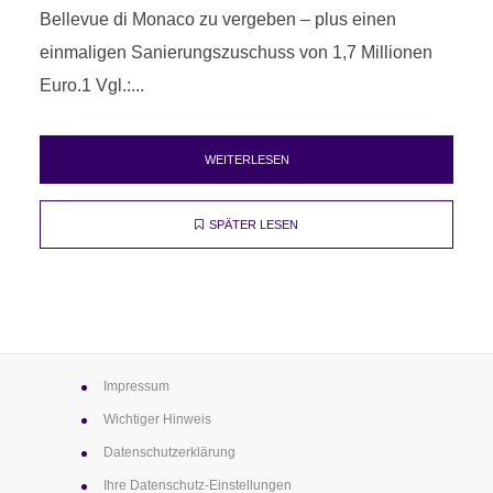
Bellevue di Monaco zu vergeben – plus einen
einmaligen Sanierungszuschuss von 1,7 Millionen
Euro.1 Vgl.:...
WEITERLESEN
SPÄTER LESEN
Impressum
Wichtiger Hinweis
Datenschutz­erklärung
Ihre Datenschutz-Einstellungen