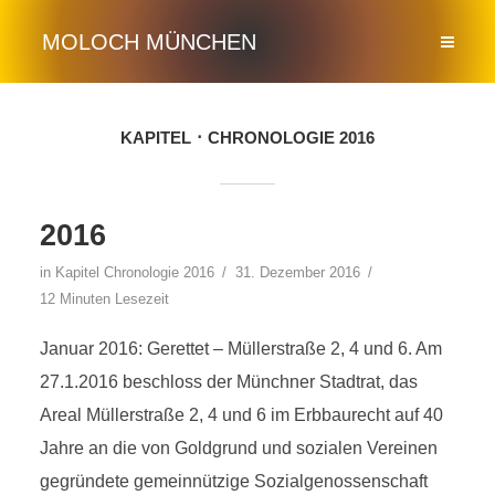
MOLOCH MÜNCHEN
KAPITEL
CHRONOLOGIE 2016
2016
in Kapitel
Chronologie 2016
31. Dezember 2016
12 Minuten Lesezeit
Januar 2016: Gerettet – Müllerstraße 2, 4 und 6. Am
27.1.2016 beschloss der Münchner Stadtrat, das
Areal Müllerstraße 2, 4 und 6 im Erbbaurecht auf 40
Jahre an die von Goldgrund und sozialen Vereinen
gegründete gemeinnützige Sozialgenossenschaft