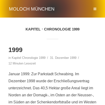
MOLOCH MÜNCHEN
KAPITEL
CHRONOLOGIE 1999
1999
in Kapitel
Chronologie 1999
31. Dezember 1999
12 Minuten Lesezeit
Januar 1999: Zur Parkstadt Schwabing. Im
Dezember 1998 wurde der Erschließungsvertrag
unterzeichnet. Das 40,5 Hektar große Areal liegt im
Norden an der Domagk-, im Osten an der Neusser-,
im Süden an der Schenkendorfstraße und im Westen