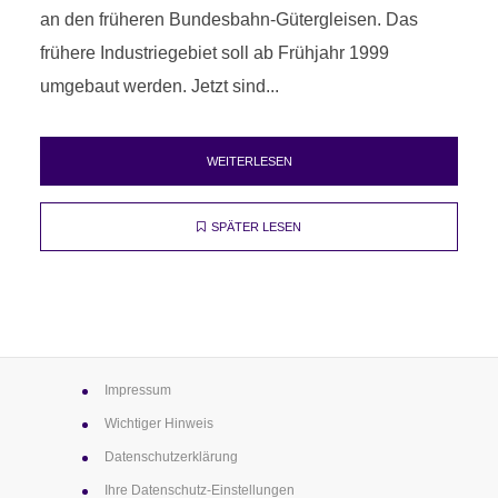
an den früheren Bundesbahn-Gütergleisen. Das
frühere Industriegebiet soll ab Frühjahr 1999
umgebaut werden. Jetzt sind...
WEITERLESEN
SPÄTER LESEN
Impressum
Wichtiger Hinweis
Datenschutz­erklärung
Ihre Datenschutz-Einstellungen