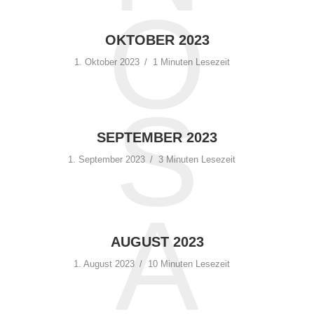
O
OKTOBER 2023
1. Oktober 2023
1 Minuten Lesezeit
S
SEPTEMBER 2023
1. September 2023
3 Minuten Lesezeit
A
AUGUST 2023
1. August 2023
10 Minuten Lesezeit