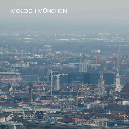
MOLOCH MÜNCHEN