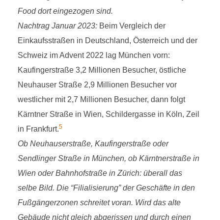
Food dort eingezogen sind.
Nachtrag Januar 2023:
Beim Vergleich der
Einkaufsstraßen in Deutschland, Österreich und der
Schweiz im Advent 2022 lag München vorn:
Kaufingerstraße 3,2 Millionen Besucher, östliche
Neuhauser Straße 2,9 Millionen Besucher vor
westlicher mit 2,7 Millionen Besucher, dann folgt
Kärntner Straße in Wien, Schildergasse in Köln, Zeil
5
in Frankfurt.
Ob Neuhauserstraße, Kaufingerstraße oder
Sendlinger Straße in München, ob Kärntnerstraße in
Wien oder Bahnhofstraße in Zürich: überall das
selbe Bild. Die “Filialisierung” der Geschäfte in den
Fußgängerzonen schreitet voran. Wird das alte
Gebäude nicht gleich abgerissen und durch einen