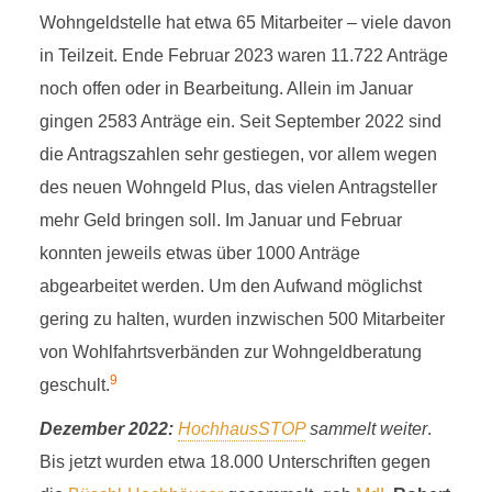
Wohngeldstelle hat etwa 65 Mitarbeiter – viele davon
in Teilzeit. Ende Februar 2023 waren 11.722 Anträge
noch offen oder in Bearbeitung. Allein im Januar
gingen 2583 Anträge ein. Seit September 2022 sind
die Antragszahlen sehr gestiegen, vor allem wegen
des neuen Wohngeld Plus, das vielen Antragsteller
mehr Geld bringen soll. Im Januar und Februar
konnten jeweils etwas über 1000 Anträge
abgearbeitet werden. Um den Aufwand möglichst
gering zu halten, wurden inzwischen 500 Mitarbeiter
von Wohlfahrtsverbänden zur Wohngeldberatung
9
geschult.
Dezember 2022:
HochhausSTOP
sammelt weiter
.
Bis jetzt wurden etwa 18.000 Unterschriften gegen