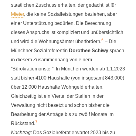
staatlichen Zuschuss erhalten, der gedacht ist für
Mieter
, die keine Sozialleistungen beziehen, aber
einer Unterstützung bedürfen. Die Berechnung
dieses Anspruchs ist kompliziert und unübersichtlich
6
und wird die Wohnungsämter überfordern.
– Die
Münchner Sozialreferentin
Dorothee Schiwy
sprach
in diesem Zusammenhang von einem
“Bürokratiemonster”. In München werden ab 1.1.2023
statt bisher 4100 Haushalte (von insgesamt 843.000)
über 12.000 Haushalte Wohngeld erhalten.
Gleichzeitig ist ein Viertel der Stellen in der
Verwaltung nicht besetzt und schon bisher die
Bearbeitung der Anträge bis zu zwölf Monate im
7
Rückstand.
Nachtrag:
Das Sozialreferat erwartet 2023 bis zu