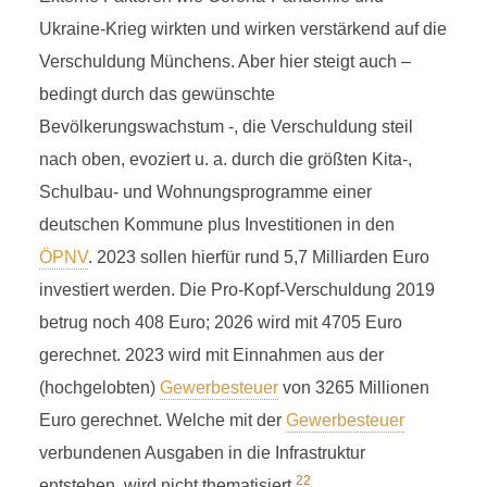
Ukraine-Krieg wirkten und wirken verstärkend auf die
Verschuldung Münchens. Aber hier steigt auch –
bedingt durch das gewünschte
Bevölkerungswachstum -, die Verschuldung steil
nach oben, evoziert u. a. durch die größten Kita-,
Schulbau- und Wohnungsprogramme einer
deutschen Kommune plus Investitionen in den
ÖPNV
. 2023 sollen hierfür rund 5,7 Milliarden Euro
investiert werden. Die Pro-Kopf-Verschuldung 2019
betrug noch 408 Euro; 2026 wird mit 4705 Euro
gerechnet. 2023 wird mit Einnahmen aus der
(hochgelobten)
Gewerbesteuer
von 3265 Millionen
Euro gerechnet. Welche mit der
Gewerbesteuer
verbundenen Ausgaben in die Infrastruktur
22
entstehen, wird nicht thematisiert.