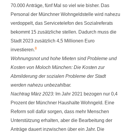
70.000 Anträge, fünf Mal so viel wie bisher. Das
Personal der Münchner Wohngeldstelle wird nahezu
verdoppelt, das Servicetelefon des Sozialreferats
bekommt 15 zusätzliche stellen. Dadurch muss die
Stadt 2023 zusätzlich 4,5 Millionen Euro
8
investieren.
Wohnungsnot und hohe Mieten sind Probleme und
Kosten von Moloch München: Die Kosten zur
Abmilderung der sozialen Probleme der Stadt
werden nahezu unbezahlbar.
Nachtrag März 2023:
Im Jahr 2021 bezogen nur 0,4
Prozent der Münchner Haushalte Wohngeld. Eine
Reform soll dafür sorgen, dass mehr Menschen
Unterstützung erhalten, aber die Bearbeitung der
Anträge dauert inzwischen über ein Jahr. Die