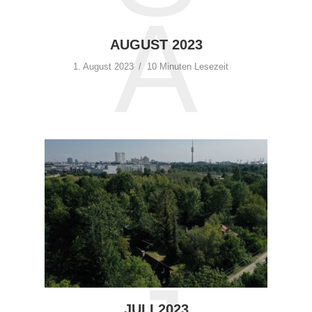
A
AUGUST 2023
1. August 2023
10 Minuten Lesezeit
JULI 2023