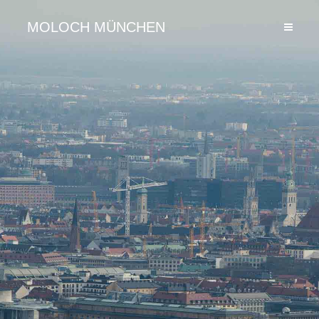
MOLOCH MÜNCHEN