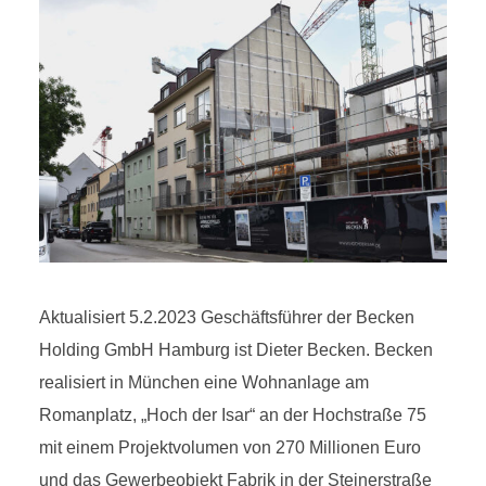
Aktualisiert 5.2.2023 Geschäftsführer der Becken
Holding GmbH Hamburg ist Dieter Becken. Becken
realisiert in München eine Wohnanlage am
Romanplatz, „Hoch der Isar“ an der Hochstraße 75
mit einem Projektvolumen von 270 Millionen Euro
und das Gewerbeobjekt Fabrik in der Steinerstraße