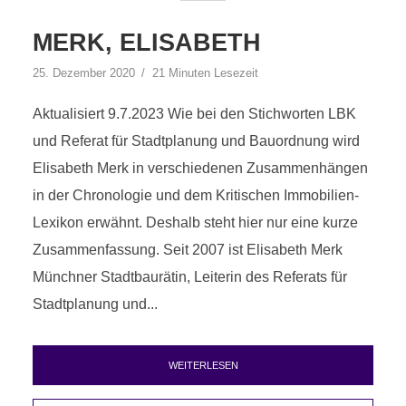
MERK, ELISABETH
25. Dezember 2020
21 Minuten Lesezeit
Aktualisiert 9.7.2023 Wie bei den Stichworten LBK
und Referat für Stadtplanung und Bauordnung wird
Elisabeth Merk in verschiedenen Zusammenhängen
in der Chronologie und dem Kritischen Immobilien-
Lexikon erwähnt. Deshalb steht hier nur eine kurze
Zusammenfassung. Seit 2007 ist Elisabeth Merk
Münchner Stadtbaurätin, Leiterin des Referats für
Stadtplanung und...
WEITERLESEN