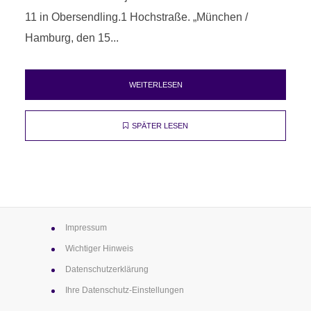
11 in Obersendling.1 Hochstraße. „München /
Hamburg, den 15...
WEITERLESEN
SPÄTER LESEN
Impressum
Wichtiger Hinweis
Datenschutz­erklärung
Ihre Datenschutz-Einstellungen