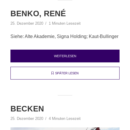
BENKO, RENÉ
25. Dezember 2020
1 Minuten Lesezeit
Siehe: Alte Akademie, Signa Holding; Kaut-Bullinger
WEITERLESEN
SPÄTER LESEN
BECKEN
25. Dezember 2020
4 Minuten Lesezeit