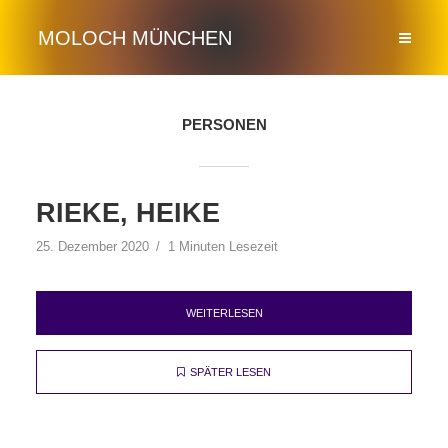
MOLOCH MÜNCHEN
PERSONEN
RIEKE, HEIKE
25. Dezember 2020
1 Minuten Lesezeit
WEITERLESEN
SPÄTER LESEN