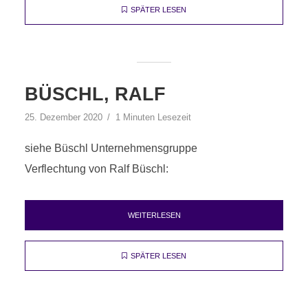
SPÄTER LESEN
BÜSCHL, RALF
25. Dezember 2020
1 Minuten Lesezeit
siehe Büschl Unternehmensgruppe
Verflechtung von Ralf Büschl:
WEITERLESEN
SPÄTER LESEN