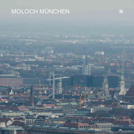
MOLOCH MÜNCHEN