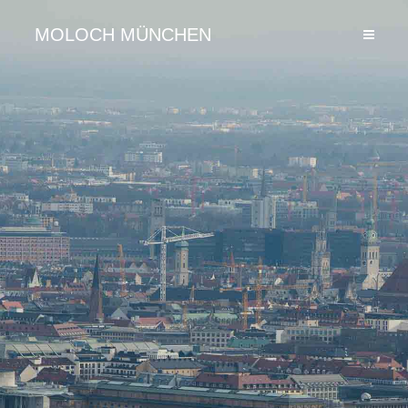
MOLOCH MÜNCHEN