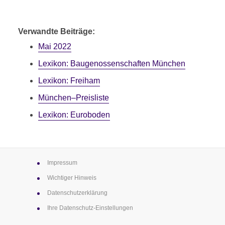
M
Verwandte Beiträge:
Mai 2022
Lexikon: Baugenossen­schaften München
Lexikon: Freiham
München–Preisliste
Lexikon: Euroboden
Impressum
Wichtiger Hinweis
Datenschutz­erklärung
Ihre Datenschutz-Einstellungen