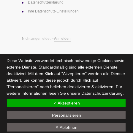
Datenschutz­erklärung
Ihre Datenschutz-Einstellungen
Nicht angemeldet >
Anmelden
Diese Website verwendet technisch notwendige Cookies sowie
externe Dienste. Standardmäßig sind alle externen Dienste
deaktiviert. Mit dem Klick auf "Akzeptieren" werden alle Dienste
aktiviert. Sie können diese jedoch durch Klick auf
"Personalisieren" nach belieben deaktivieren & aktivieren. Für
weitere Informationen lesen Sie unsere
Datenschutzerklärung
.
✓ Akzeptieren
Personalisieren
✕ Ablehnen