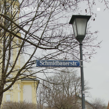
MOLOCH MÜNCHEN