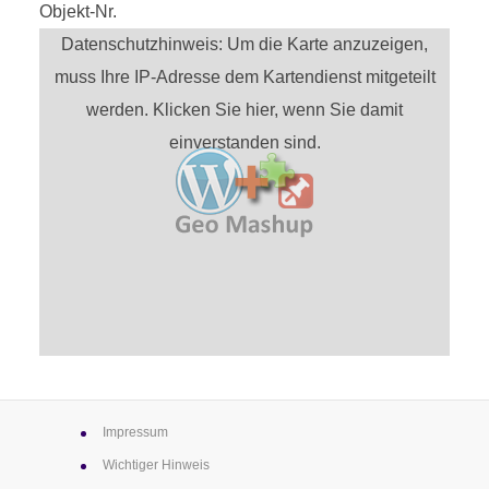
Objekt-Nr.
Datenschutzhinweis: Um die Karte anzuzeigen,
muss Ihre IP-Adresse dem Kartendienst mitgeteilt
werden. Klicken Sie hier, wenn Sie damit
einverstanden sind.
Impressum
Wichtiger Hinweis