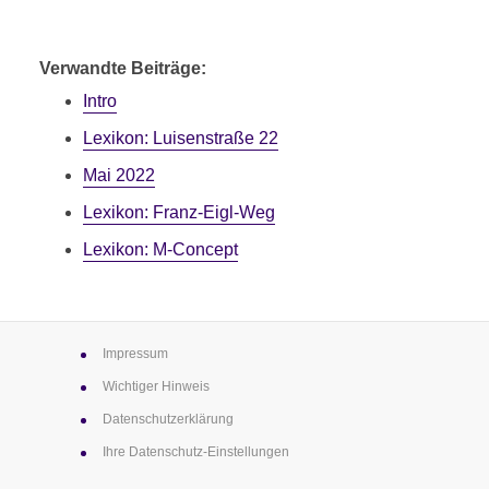
S
Verwandte Beiträge:
Intro
Lexikon: Luisenstraße 22
Mai 2022
Lexikon: Franz-Eigl-Weg
Lexikon: M-Concept
Impressum
Wichtiger Hinweis
Datenschutz­erklärung
Ihre Datenschutz-Einstellungen