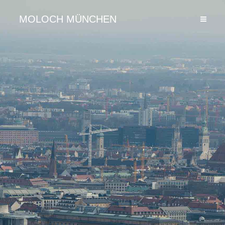
MOLOCH MÜNCHEN