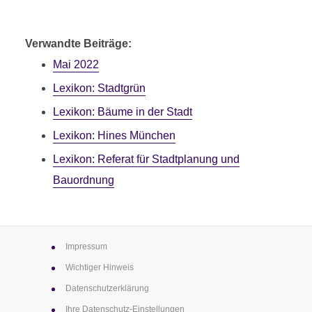
E
1 Minuten Lesezeit
Verwandte Beiträge:
Mai 2022
Lexikon: Stadtgrün
Lexikon: Bäume in der Stadt
Lexikon: Hines München
Lexikon: Referat für Stadtplanung und
Bauordnung
Impressum
Wichtiger Hinweis
Datenschutz­erklärung
Ihre Datenschutz-Einstellungen