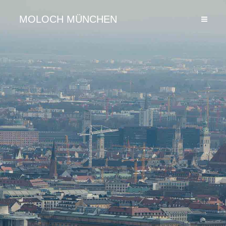
MOLOCH MÜNCHEN