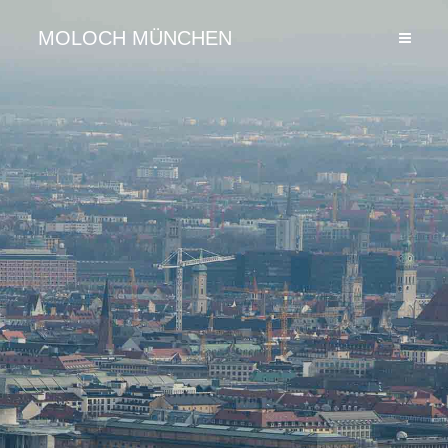
MOLOCH MÜNCHEN