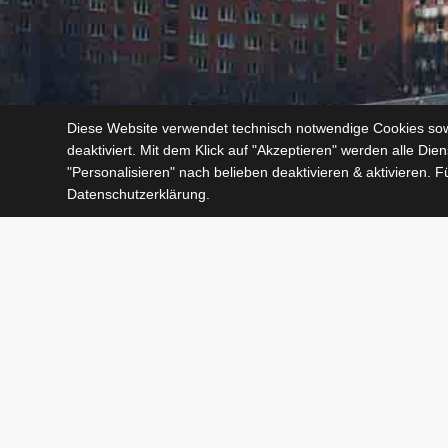
Diese Website verwendet technisch notwendige Cookies sow
deaktiviert. Mit dem Klick auf "Akzeptieren" werden alle Dien
"Personalisieren" nach belieben deaktivieren & aktivieren. 
Datenschutzerklärung
.
Verwandte Beiträge:
Lexikon: Signa