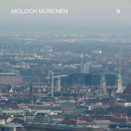
MOLOCH MÜNCHEN