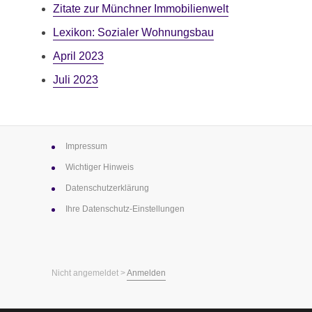
Zitate zur ­Münchner ­Immobilienwelt
Lexikon: Sozialer Wohnungsbau
April 2023
Juli 2023
Impressum
Wichtiger Hinweis
Datenschutz­erklärung
Ihre Datenschutz-Einstellungen
Nicht angemeldet >
Anmelden