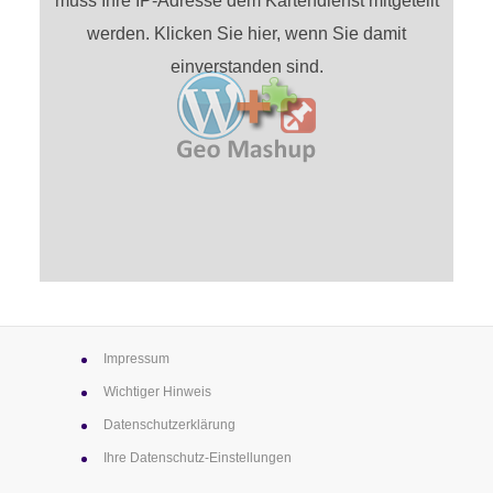
muss Ihre IP-Adresse dem Kartendienst mitgeteilt
werden. Klicken Sie hier, wenn Sie damit
einverstanden sind.
Impressum
Wichtiger Hinweis
Datenschutz­erklärung
Ihre Datenschutz-Einstellungen