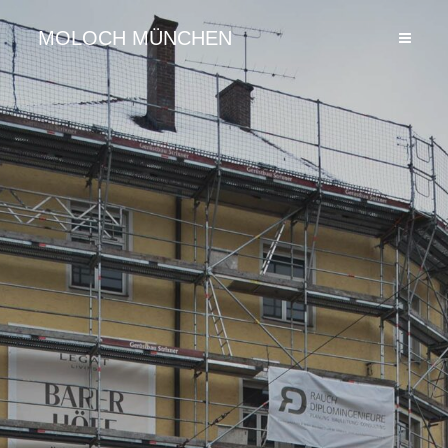
MOLOCH MÜNCHEN