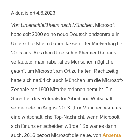
Aktualisiert 4.6.2023
Von Unterschleißheim nach München
. Microsoft
hatte seit 2000 seine neue Deutschlandzentrale in
Unterschleißheim bauen lassen. Der Mietvertrag lief
2015 aus. Aus dem Unterschleißheimer Rathaus
verlautete, man habe „alles Menschenmögliche
getan“, um Microsoft am Ort zu halten. Rechtzeitig
hatte sich natürlich auch München um die Microsoft-
Zentrale mit 1800 MitarbeiterInnen bemüht. Ein
Sprecher des Referats für Arbeit und Wirtschaft
vermeldete im August 2013: „Für München wäre es
eine wirtschaftliche Top-Nachricht, wenn Microsoft
sich für uns entscheiden würde.“ So war es dann
auch. 2016 bezog Microsoft die neue, von
Argenta