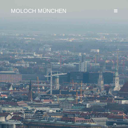
MOLOCH MÜNCHEN