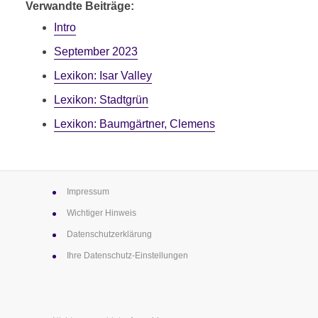
Verwandte Beiträge:
Intro
September 2023
Lexikon: Isar Valley
Lexikon: Stadtgrün
Lexikon: Baumgärtner, Clemens
Impressum
Wichtiger Hinweis
Datenschutz­erklärung
Ihre Datenschutz-Einstellungen