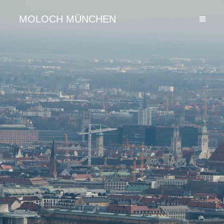
MOLOCH MÜNCHEN