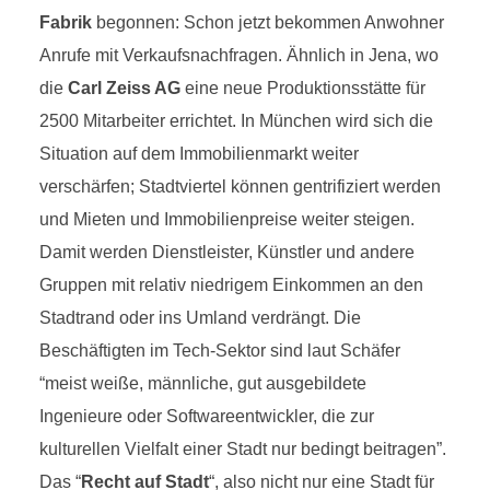
Fabrik
begonnen: Schon jetzt bekommen Anwohner
Anrufe mit Verkaufsnachfragen. Ähnlich in Jena, wo
die
Carl Zeiss AG
eine neue Produktionsstätte für
2500 Mitarbeiter errichtet. In München wird sich die
Situation auf dem Immobilienmarkt weiter
verschärfen; Stadtviertel können gentrifiziert werden
und Mieten und Immobilienpreise weiter steigen.
Damit werden Dienstleister, Künstler und andere
Gruppen mit relativ niedrigem Einkommen an den
Stadtrand oder ins Umland verdrängt. Die
Beschäftigten im Tech-Sektor sind laut Schäfer
“meist weiße, männliche, gut ausgebildete
Ingenieure oder Softwareentwickler, die zur
kulturellen Vielfalt einer Stadt nur bedingt beitragen”.
Das “
Recht auf Stadt
“, also nicht nur eine Stadt für