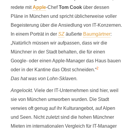
redete mit
Apple
-Chef
Tom Cook
über dessen
Pläne in München und spricht üblicherweise voller
Begeisterung über die Ansiedlung von IT-Konzernen.
In einem Porträt in der
SZ
äußerte
Baumgärtner
:
„Natürlich müssen wir aufpassen, dass wir die
Münchner in der Stadt behalten, die für einen
Google- oder einen Apple-Manager das Haus bauen
2
oder in der Kantine das Obst schneiden.“
Das hat was von Lohn-Sklaven.
Angelockt.
Viele der IT-Unternehmen sind hier, weil
sie von München umworben wurden. Die Stadt
verwies oft genug auf ihr Kulturangebot, auf Alpen
und Seen. Nicht zuletzt sind die hohen Münchner
Mieten im internationalen Vergleich für IT-Manager