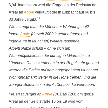
3,94. Interessant wird die Frage, ob der Freistaat das
Areal an
Apple
verkauft oder in Erbpacht auf 60 bis
11
80 Jahre vergibt.
Wie erzeugt man die Münchner Wohnungsnot?
Indem
Apple
(derzeit 2000 Ingenieurinnen und
Ingenieure in München) weitere tausende
Arbeitsplätze schafft – ohne sich um
Wohnmöglichkeiten der künftigen Mitarbeiter zu
kümmern. Diese verdienen in der Regel sehr gut und
werden die Preise auf dem angespannten Münchner
Wohnungsmarkt weiter in die Höhe treiben: und die
weniger Betuchten in die Außenbezirke vertreiben.
Freistaat vergibt an
Apple
(3)
. Das 7200 qm große
Areal an der Seidlstraße 15 bis 19 wird vom