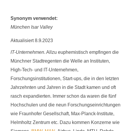
Synonym verwendet:
München Isar Valley
Aktualisiert 8.9.2023
IT-Unternehmen
. Allzu euphemistisch empfingen die
Münchner Stadtregenten die Welle an Instituten,
High-Tech- und IT-Unternehmen,
Forschungsinstitutionen, Start-ups, die in den letzten
Jahrzehnten und Jahren in die Stadt kamen und oft
rasch expandierten. Immer schon da waren die fünf
Hochschulen und die neun Forschungseinrichtungen
wie Fraunhofer Gesellschaft, Max-Planck-Institute,
Helmholtz Zentrum etc. Dazu kommen Konzerne wie