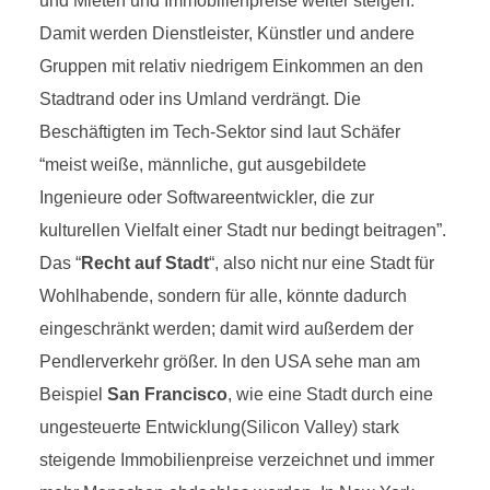
und Mieten und Immobilienpreise weiter steigen.
Damit werden Dienstleister, Künstler und andere
Gruppen mit relativ niedrigem Einkommen an den
Stadtrand oder ins Umland verdrängt. Die
Beschäftigten im Tech-Sektor sind laut Schäfer
“meist weiße, männliche, gut ausgebildete
Ingenieure oder Softwareentwickler, die zur
kulturellen Vielfalt einer Stadt nur bedingt beitragen”.
Das “
Recht auf Stadt
“, also nicht nur eine Stadt für
Wohlhabende, sondern für alle, könnte dadurch
eingeschränkt werden; damit wird außerdem der
Pendlerverkehr größer. In den USA sehe man am
Beispiel
San Francisco
, wie eine Stadt durch eine
ungesteuerte Entwicklung(Silicon Valley) stark
steigende Immobilienpreise verzeichnet und immer