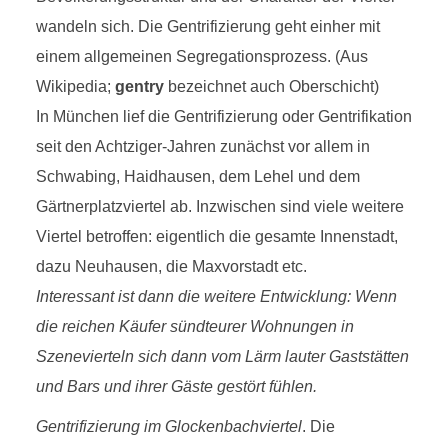
wandeln sich. Die Gentrifizierung geht einher mit
einem allgemeinen Segregationsprozess. (Aus
Wikipedia;
gentry
bezeichnet auch Oberschicht)
In München lief die Gentrifizierung oder Gentrifikation
seit den Achtziger-Jahren zunächst vor allem in
Schwabing, Haidhausen, dem Lehel und dem
Gärtnerplatzviertel ab. Inzwischen sind viele weitere
Viertel betroffen: eigentlich die gesamte Innenstadt,
dazu Neuhausen, die Maxvorstadt etc.
Interessant ist dann die weitere Entwicklung: Wenn
die reichen Käufer sündteurer Wohnungen in
Szenevierteln sich dann vom Lärm lauter Gaststätten
und Bars und ihrer Gäste gestört fühlen.
Gentrifizierung im Glockenbachviertel
. Die