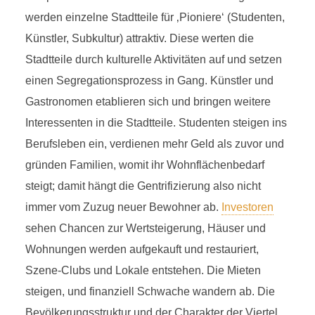
werden einzelne Stadtteile für ‚Pioniere‘ (Studenten,
Künstler, Subkultur) attraktiv. Diese werten die
Stadtteile durch kulturelle Aktivitäten auf und setzen
einen Segregationsprozess in Gang. Künstler und
Gastronomen etablieren sich und bringen weitere
Interessenten in die Stadtteile. Studenten steigen ins
Berufsleben ein, verdienen mehr Geld als zuvor und
gründen Familien, womit ihr Wohnflächenbedarf
steigt; damit hängt die Gentrifizierung also nicht
immer vom Zuzug neuer Bewohner ab.
Investoren
sehen Chancen zur Wertsteigerung, Häuser und
Wohnungen werden aufgekauft und restauriert,
Szene-Clubs und Lokale entstehen. Die Mieten
steigen, und finanziell Schwache wandern ab. Die
Bevölkerungsstruktur und der Charakter der Viertel