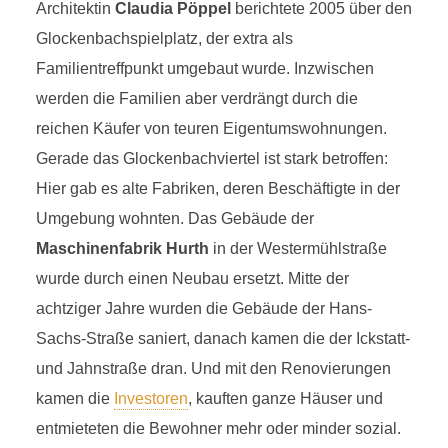
Architektin
Claudia Pöppel
berichtete 2005 über den
Glockenbachspielplatz, der extra als
Familientreffpunkt umgebaut wurde. Inzwischen
werden die Familien aber verdrängt durch die
reichen Käufer von teuren Eigentumswohnungen.
Gerade das Glockenbachviertel ist stark betroffen:
Hier gab es alte Fabriken, deren Beschäftigte in der
Umgebung wohnten. Das Gebäude der
Maschinenfabrik Hurth
in der Westermühlstraße
wurde durch einen Neubau ersetzt. Mitte der
achtziger Jahre wurden die Gebäude der Hans-
Sachs-Straße saniert, danach kamen die der Ickstatt-
und Jahnstraße dran. Und mit den Renovierungen
kamen die
Investoren
, kauften ganze Häuser und
entmieteten die Bewohner mehr oder minder sozial.