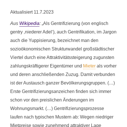
Aktualisiert 11.7.2023
Aus
Wikipedia
:
„Als Gentrifizierung (von englisch
gentry ‚niederer Adel‘), auch Gentrifikation, im Jargon
auch die Yuppisierung, bezeichnet man den
sozioökonomischen Strukturwandel großstädtischer
Viertel durch eine Attraktivitätssteigerung zugunsten
zahlungskräftigerer Eigentümer und
Mieter
als vorher
und deren anschließenden Zuzug. Damit verbunden
ist der Austausch ganzer Bevölkerungsgruppen. (…)
Erste Gentrifizierungsanzeichen finden sich immer
schon vor den preislichen Änderungen im
Wohnungsmarkt. (…) Gentrifizierungsprozesse
laufen nach typischen Mustern ab: Wegen niedriger
Mietpreise sowie zunehmend attraktiver Lage