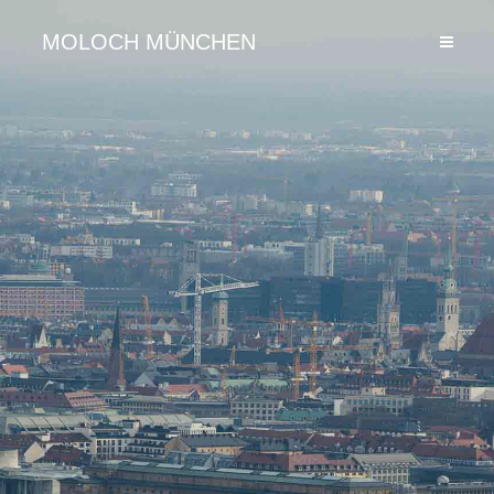
MOLOCH MÜNCHEN