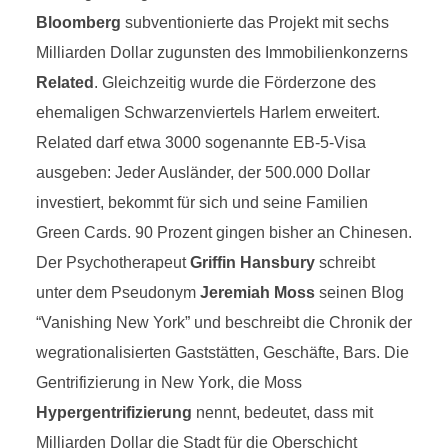
Bloomberg
subventionierte das Projekt mit sechs
Milliarden Dollar zugunsten des Immobilienkonzerns
Related
. Gleichzeitig wurde die Förderzone des
ehemaligen Schwarzenviertels Harlem erweitert.
Related darf etwa 3000 sogenannte EB-5-Visa
ausgeben: Jeder Ausländer, der 500.000 Dollar
investiert, bekommt für sich und seine Familien
Green Cards. 90 Prozent gingen bisher an Chinesen.
Der Psychotherapeut
Griffin Hansbury
schreibt
unter dem Pseudonym
Jeremiah Moss
seinen Blog
“Vanishing New York” und beschreibt die Chronik der
wegrationalisierten Gaststätten, Geschäfte, Bars. Die
Gentrifizierung in New York, die Moss
Hypergentrifizierung
nennt, bedeutet, dass mit
Milliarden Dollar die Stadt für die Oberschicht