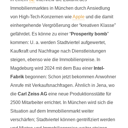
Immobilienmarktes in München durch Ansiedlung
von High-Tech-Konzernen wie
Apple
und die damit
einhergehende Vergrößerung der “kreativen Klasse”
gefährdet. Es könne zu einer “
Prosperity bomb
”
kommen: U. a. werden Stadtviertel aufgewertet,
Kaufkraft und Nachfrage nach Dienstleistungen
steigen, ebenso wie die Immobilienpreise. In
Magdeburg wird 2024 mit dem Bau einer
Intel-
Fabrik
begonnen: Schon jetzt bekommen Anwohner
Anrufe mit Verkaufsnachfragen. Ähnlich in Jena, wo
die
Carl Zeiss AG
eine neue Produktionsstätte für
2500 Mitarbeiter errichtet. In München wird sich die
Situation auf dem Immobilienmarkt weiter
verschärfen; Stadtviertel können gentrifiziert werden