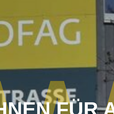
NEN FÜR 