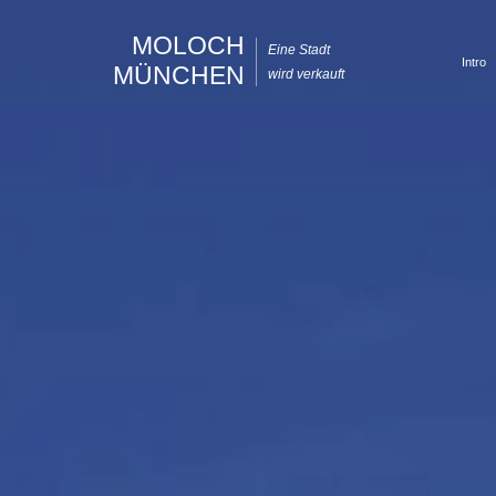
MOLOCH
Eine Stadt
Intro
MÜNCHEN
wird verkauft