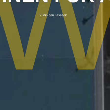
7 Minuten Lesezeit