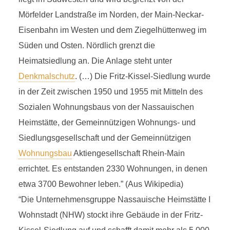
Mörfelder Landstraße im Norden, der Main-Neckar-
Eisenbahn im Westen und dem Ziegelhüttenweg im
Süden und Osten. Nördlich grenzt die
Heimatsiedlung an. Die Anlage steht unter
Denkmalschutz
. (…) Die Fritz-Kissel-Siedlung wurde
in der Zeit zwischen 1950 und 1955 mit Mitteln des
Sozialen Wohnungsbaus von der Nassauischen
Heimstätte, der Gemeinnützigen Wohnungs- und
Siedlungsgesellschaft und der Gemeinnützigen
Wohnungsbau
Aktiengesellschaft Rhein-Main
errichtet. Es entstanden 2330 Wohnungen, in denen
etwa 3700 Bewohner leben.” (Aus Wikipedia)
“Die Unternehmensgruppe Nassauische Heimstätte I
Wohnstadt (NHW) stockt ihre Gebäude in der Fritz-