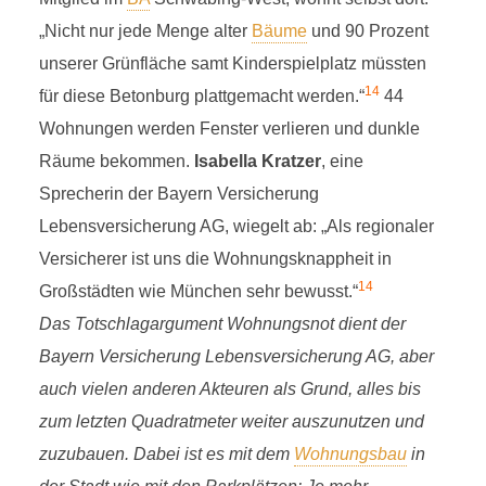
„Nicht nur jede Menge alter
Bäume
und 90 Prozent
unserer Grünfläche samt Kinderspielplatz müssten
14
für diese Betonburg plattgemacht werden.“
44
Wohnungen werden Fenster verlieren und dunkle
Räume bekommen.
Isabella Kratzer
, eine
Sprecherin der Bayern Versicherung
Lebensversicherung AG, wiegelt ab: „Als regionaler
Versicherer ist uns die Wohnungsknappheit in
14
Großstädten wie München sehr bewusst.“
Das Totschlagargument Wohnungsnot dient der
Bayern Versicherung Lebensversicherung AG, aber
auch vielen anderen Akteuren als Grund, alles bis
zum letzten Quadratmeter weiter auszunutzen und
zuzubauen. Dabei ist es mit dem
Wohnungsbau
in