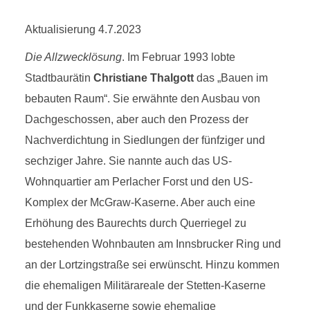
Aktualisierung 4.7.2023
Die Allzwecklösung
. Im Februar 1993 lobte
Stadtbaurätin
Christiane Thalgott
das „Bauen im
bebauten Raum“. Sie erwähnte den Ausbau von
Dachgeschossen, aber auch den Prozess der
Nachverdichtung in Siedlungen der fünfziger und
sechziger Jahre. Sie nannte auch das US-
Wohnquartier am Perlacher Forst und den US-
Komplex der McGraw-Kaserne. Aber auch eine
Erhöhung des Baurechts durch Querriegel zu
bestehenden Wohnbauten am Innsbrucker Ring und
an der Lortzingstraße sei erwünscht. Hinzu kommen
die ehemaligen Militärareale der Stetten-Kaserne
und der Funkkaserne sowie ehemalige