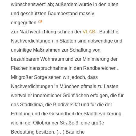
wünschenswert“ ab; außerdem würde in den alten
und geschützten Baumbestand massiv
20
eingegriffen.
Zur Nachverdichtung schrieb der
VLAB
: „Bauliche
Nachverdichtungen in Städten sind notwendige und
unstrittige Maßnahmen zur Schaffung von
bezahlbarem Wohnraum und zur Minimierung der
Flächeninanspruchnahme in den Randbereichen.
Mit großer Sorge sehen wir jedoch, dass
Nachverdichtungen in München oftmals zu Lasten
wertvoller innerörtlicher Grünflächen erfolgen, die für
das Stadtklima, die Biodiversität und für die der
Erholung und die Gesundheit der Stadtbevölkerung,
wie in der Ottobrunner Straße 3, eine große
Bedeutung besitzen. (…) Bauliche