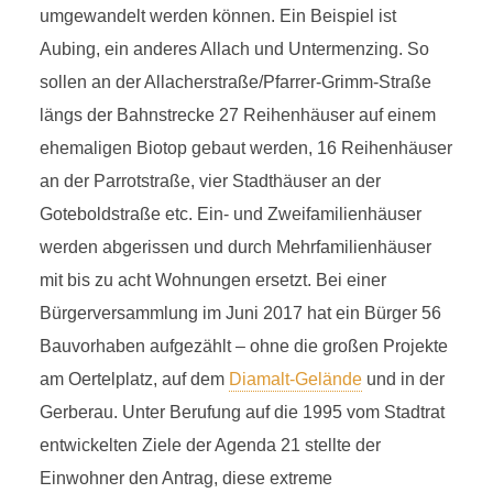
umgewandelt werden können. Ein Beispiel ist
Aubing, ein anderes Allach und Untermenzing. So
sollen an der Allacherstraße/Pfarrer-Grimm-Straße
längs der Bahnstrecke 27 Reihenhäuser auf einem
ehemaligen Biotop gebaut werden, 16 Reihenhäuser
an der Parrotstraße, vier Stadthäuser an der
Goteboldstraße etc. Ein- und Zweifamilienhäuser
werden abgerissen und durch Mehrfamilienhäuser
mit bis zu acht Wohnungen ersetzt. Bei einer
Bürgerversammlung im Juni 2017 hat ein Bürger 56
Bauvorhaben aufgezählt – ohne die großen Projekte
am Oertelplatz, auf dem
Diamalt-Gelände
und in der
Gerberau. Unter Berufung auf die 1995 vom Stadtrat
entwickelten Ziele der Agenda 21 stellte der
Einwohner den Antrag, diese extreme