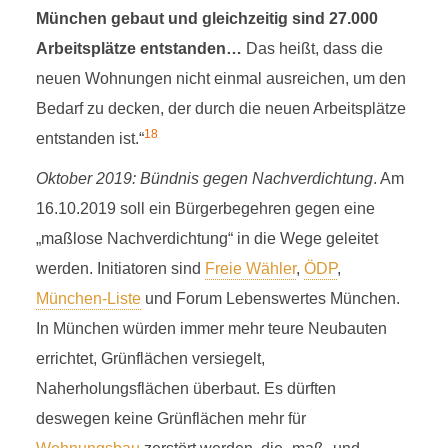
München gebaut und gleichzeitig sind 27.000
Arbeitsplätze entstanden…
Das heißt, dass die
neuen Wohnungen nicht einmal ausreichen, um den
Bedarf zu decken, der durch die neuen Arbeitsplätze
18
entstanden ist.“
Oktober 2019: Bündnis gegen Nachverdichtung
. Am
16.10.2019 soll ein Bürgerbegehren gegen eine
„maßlose Nachverdichtung“ in die Wege geleitet
werden. Initiatoren sind
Freie Wähler
,
ÖDP
,
München-Liste
und Forum Lebenswertes München.
In München würden immer mehr teure Neubauten
errichtet, Grünflächen versiegelt,
Naherholungsflächen überbaut. Es dürften
deswegen keine Grünflächen mehr für