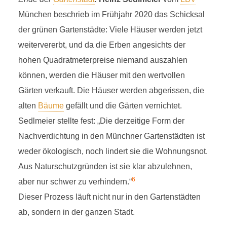
München beschrieb im Frühjahr 2020 das Schicksal
der grünen Gartenstädte: Viele Häuser werden jetzt
weitervererbt, und da die Erben angesichts der
hohen Quadratmeterpreise niemand auszahlen
können, werden die Häuser mit den wertvollen
Gärten verkauft. Die Häuser werden abgerissen, die
alten
Bäume
gefällt und die Gärten vernichtet.
Sedlmeier stellte fest: „Die derzeitige Form der
Nachverdichtung in den Münchner Gartenstädten ist
weder ökologisch, noch lindert sie die Wohnungsnot.
Aus Naturschutzgründen ist sie klar abzulehnen,
6
aber nur schwer zu verhindern.“
Dieser Prozess läuft nicht nur in den Gartenstädten
ab, sondern in der ganzen Stadt.