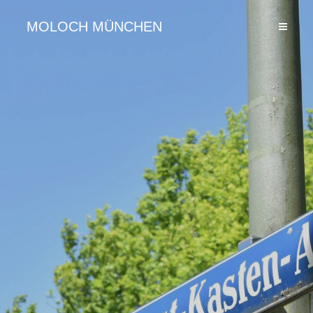
MOLOCH MÜNCHEN