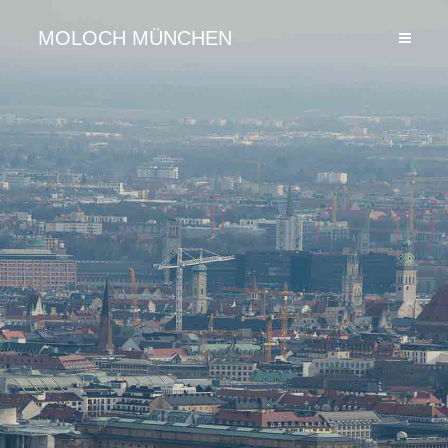
MOLOCH MÜNCHEN