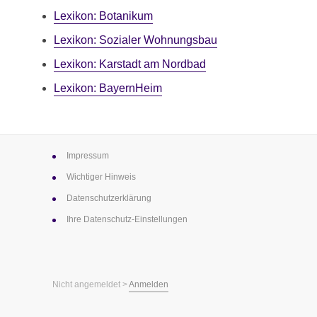
Lexikon: Botanikum
Lexikon: Sozialer Wohnungsbau
Lexikon: Karstadt am Nordbad
Lexikon: BayernHeim
Impressum
Wichtiger Hinweis
Datenschutz­erklärung
Ihre Datenschutz-Einstellungen
Nicht angemeldet >
Anmelden