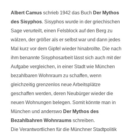
Albert Camus
schrieb 1942 das Buch
Der Mythos
des Sisyphos
. Sisyphos wurde in der griechischen
Sage verurteilt, einen Felsblock auf den Berg zu
wälzen, der größer als er selbst war und dann jedes
Mal kurz vor dem Gipfel wieder hinabrollte. Die nach
ihm benannte Sisyphosarbeit lässt sich auch mit der
Aufgabe vergleichen, in einer Stadt wie München
bezahlbaren Wohnraum zu schaffen, wenn
gleichzeitig grenzenlos neue Arbeitsplätze
geschaffen werden, deren Neubürger wieder die
neuen Wohnungen belegen. Somit könnte man in
München und anderswo
Der Mythos des
Bezahlbahren Wohnraums
schreiben.
Die Verantwortlichen für die Münchner Stadtpolitik