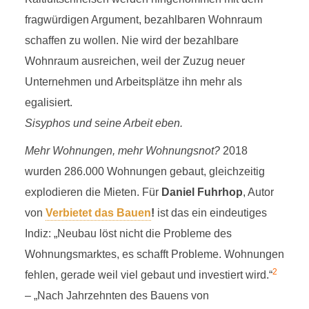
fragwürdigen Argument, bezahlbaren Wohnraum
schaffen zu wollen. Nie wird der bezahlbare
Wohnraum ausreichen, weil der Zuzug neuer
Unternehmen und Arbeitsplätze ihn mehr als
egalisiert.
Sisyphos und seine Arbeit eben.
Mehr Wohnungen, mehr Wohnungsnot?
2018
wurden 286.000 Wohnungen gebaut, gleichzeitig
explodieren die Mieten. Für
Daniel Fuhrhop
, Autor
von
Verbietet das Bauen
!
ist das ein eindeutiges
Indiz: „Neubau löst nicht die Probleme des
Wohnungsmarktes, es schafft Probleme. Wohnungen
2
fehlen, gerade weil viel gebaut und investiert wird.“
– „Nach Jahrzehnten des Bauens von