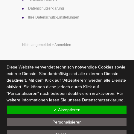
Datenschutz­erklärung
Ihre Datenschutz-Einstellungen
Nicht angemeldet >
Anmelden
Diese Website verwendet technisch notwendige Cookies sowie
externe Dienste. Standardmäßig sind alle externen Dienste
deaktiviert. Mit dem Klick auf "Akzeptieren" werden alle Dienste
aktiviert. Sie können diese jedoch durch Klick auf
"Personalisieren" nach belieben deaktivieren & aktivieren. Für
weitere Informationen lesen Sie unsere
Datenschutzerklärung
.
✓ Akzeptieren
Personalisieren