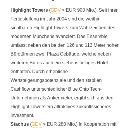
Highlight Towers
(
GDV
> EUR 900 Mio.). Seit ihrer
Fertigstellung im Jahr 2004 sind die weithin
sichtbaren Highlight Towers zum Wahrzeichen des
modernen Münchens avanciert. Das Ensemble
umfasst neben den beiden 126 und 113 Meter hohen
Bürotürmen zwei Plaza Gebäude, welche neben
weiteren Büros auch ein siebenstöckiges Hotel
enthalten. Durch erhebliche
Wertsteigerungspotenziale und den stabilen
Cashflow unterschiedlicher Blue Chip Tech-
Unternehmen als Ankermieter, ergibt sich aus den
Highlight Towers ein attraktives zukunftssicheres
Investment.
Stachus
(
GDV
> EUR 280 Mio.) In Kooperation mit