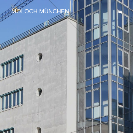
MOLOCH MÜNCHEN