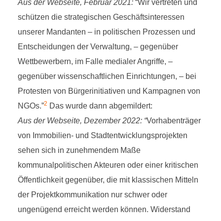
Aus der Webseite, Februar 2021:
“Wir vertreten und
schützen die strategischen Geschäftsinteressen
unserer Mandanten – in politischen Prozessen und
Entscheidungen der Verwaltung, – gegenüber
Wettbewerbern, im Falle medialer Angriffe, –
gegenüber wissenschaftlichen Einrichtungen, – bei
Protesten von Bürgerinitiativen und Kampagnen von
2
NGOs.”
Das wurde dann abgemildert:
Aus der Webseite, Dezember 2022: “
Vorhabenträger
von Immobilien- und Stadtentwicklungsprojekten
sehen sich in zunehmendem Maße
kommunalpolitischen Akteuren oder einer kritischen
Öffentlichkeit gegenüber, die mit klassischen Mitteln
der Projektkommunikation nur schwer oder
ungenügend erreicht werden können. Widerstand