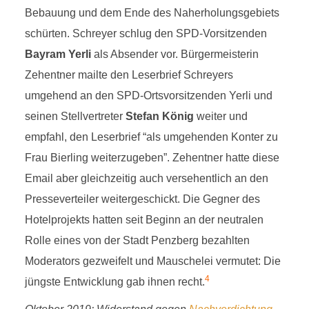
Bebauung und dem Ende des Naherholungsgebiets
schürten. Schreyer schlug den SPD-Vorsitzenden
Bayram Yerli
als Absender vor. Bürgermeisterin
Zehentner mailte den Leserbrief Schreyers
umgehend an den SPD-Ortsvorsitzenden Yerli und
seinen Stellvertreter
Stefan König
weiter und
empfahl, den Leserbrief “als umgehenden Konter zu
Frau Bierling weiterzugeben”. Zehentner hatte diese
Email aber gleichzeitig auch versehentlich an den
Presseverteiler weitergeschickt. Die Gegner des
Hotelprojekts hatten seit Beginn an der neutralen
Rolle eines von der Stadt Penzberg bezahlten
Moderators gezweifelt und Mauschelei vermutet: Die
4
jüngste Entwicklung gab ihnen recht.