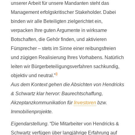
unserer Arbeit für unsere Mandanten steht das
Management erfolgskritischer Stakeholder. Dabei
binden wir alle Beteiligten zielgerichtet ein,
verpacken Ihre guten Argumente in wirksame
Botschaften, die Gehör finden, und aktivieren
Fürsprecher – stets im Sinne einer reibungsfreien
und zügigen Realisierung Ihres Vorhabens. Natürlich
leiten wir Bürgerbeteiligungsverfahren sachkundig,
3
objektiv und neutral.”
Aus dem Kontext gehen die Absichten von Hendricks
& Schwartz klar hervor: Baurechtschaffung,
Akzeptanzkommunikation für
Investoren
bzw.
Immobilienprojekte.
Eigendarstellung
. “Die Mitarbeiter von Hendricks &
Schwartz verfügen über langjährige Erfahrung auf