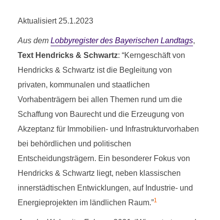
Aktualisiert 25.1.2023
Aus dem
Lobbyregister des Bayerischen Landtags
,
Text Hendricks & Schwartz
: “Kerngeschäft von
Hendricks & Schwartz ist die Begleitung von
privaten, kommunalen und staatlichen
Vorhabenträgern bei allen Themen rund um die
Schaffung von Baurecht und die Erzeugung von
Akzeptanz für Immobilien- und Infrastrukturvorhaben
bei behördlichen und politischen
Entscheidungsträgern. Ein besonderer Fokus von
Hendricks & Schwartz liegt, neben klassischen
innerstädtischen Entwicklungen, auf Industrie- und
1
Energieprojekten im ländlichen Raum.”