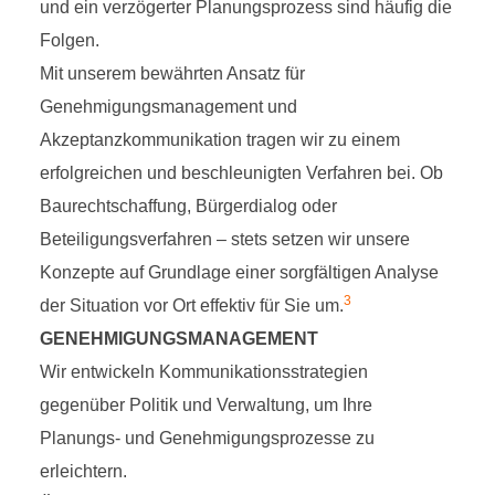
und ein verzögerter Planungsprozess sind häufig die
Folgen.
Mit unserem bewährten Ansatz für
Genehmigungsmanagement und
Akzeptanzkommunikation tragen wir zu einem
erfolgreichen und beschleunigten Verfahren bei. Ob
Baurechtschaffung, Bürgerdialog oder
Beteiligungsverfahren – stets setzen wir unsere
Konzepte auf Grundlage einer sorgfältigen Analyse
3
der Situation vor Ort effektiv für Sie um.
GENEHMIGUNGSMANAGEMENT
Wir entwickeln Kommunikationsstrategien
gegenüber Politik und Verwaltung, um Ihre
Planungs- und Genehmigungsprozesse zu
erleichtern.