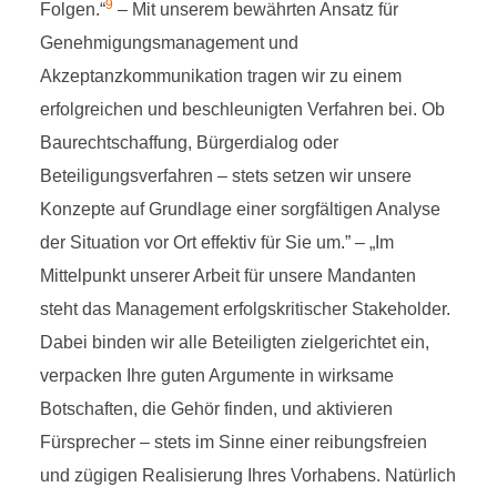
9
Folgen.“
– Mit unserem bewährten Ansatz für
Genehmigungsmanagement und
Akzeptanzkommunikation tragen wir zu einem
erfolgreichen und beschleunigten Verfahren bei. Ob
Baurechtschaffung, Bürgerdialog oder
Beteiligungsverfahren – stets setzen wir unsere
Konzepte auf Grundlage einer sorgfältigen Analyse
der Situation vor Ort effektiv für Sie um.” – „Im
Mittelpunkt unserer Arbeit für unsere Mandanten
steht das Management erfolgskritischer Stakeholder.
Dabei binden wir alle Beteiligten zielgerichtet ein,
verpacken Ihre guten Argumente in wirksame
Botschaften, die Gehör finden, und aktivieren
Fürsprecher – stets im Sinne einer reibungsfreien
und zügigen Realisierung Ihres Vorhabens. Natürlich