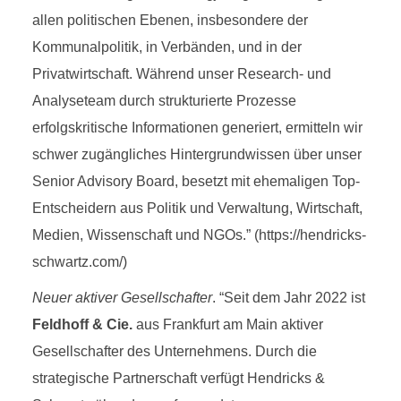
allen politischen Ebenen, insbesondere der
Kommunalpolitik, in Verbänden, und in der
Privatwirtschaft. Während unser Research- und
Analyseteam durch strukturierte Prozesse
erfolgskritische Informationen generiert, ermitteln wir
schwer zugängliches Hintergrundwissen über unser
Senior Advisory Board, besetzt mit ehemaligen Top-
Entscheidern aus Politik und Verwaltung, Wirtschaft,
Medien, Wissenschaft und NGOs.” (https://hendricks-
schwartz.com/)
Neuer aktiver Gesellschafter
. “Seit dem Jahr 2022 ist
Feldhoff & Cie.
aus Frankfurt am Main aktiver
Gesellschafter des Unternehmens. Durch die
strategische Partnerschaft verfügt Hendricks &