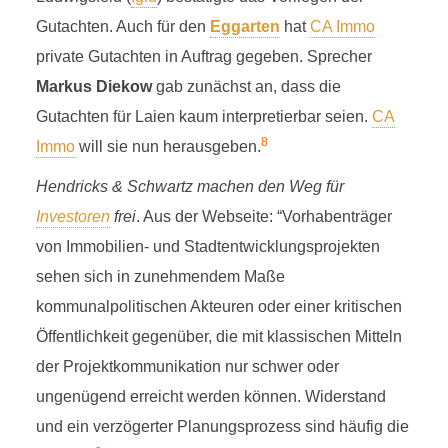
Gutachten. Auch für den
Eggarten
hat
CA Immo
private Gutachten in Auftrag gegeben. Sprecher
Markus Diekow
gab zunächst an, dass die
Gutachten für Laien kaum interpretierbar seien.
CA
8
Immo
will sie nun herausgeben.
Hendricks & Schwartz machen den Weg für
Investoren
frei
. Aus der Webseite: “Vorhabenträger
von Immobilien- und Stadtentwicklungsprojekten
sehen sich in zunehmendem Maße
kommunalpolitischen Akteuren oder einer kritischen
Öffentlichkeit gegenüber, die mit klassischen Mitteln
der Projektkommunikation nur schwer oder
ungenügend erreicht werden können. Widerstand
und ein verzögerter Planungsprozess sind häufig die