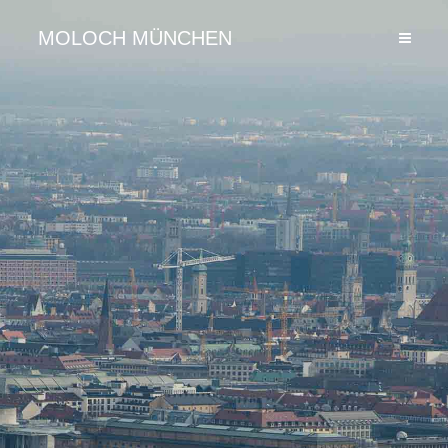
MOLOCH MÜNCHEN