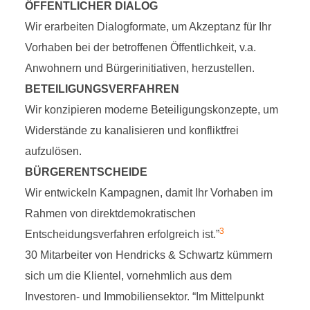
ÖFFENTLICHER DIALOG
Wir erarbeiten Dialogformate, um Akzeptanz für Ihr
Vorhaben bei der betroffenen Öffentlichkeit, v.a.
Anwohnern und Bürgerinitiativen, herzustellen.
BETEILIGUNGSVERFAHREN
Wir konzipieren moderne Beteiligungskonzepte, um
Widerstände zu kanalisieren und konfliktfrei
aufzulösen.
BÜRGERENTSCHEIDE
Wir entwickeln Kampagnen, damit Ihr Vorhaben im
Rahmen von direktdemokratischen
3
Entscheidungsverfahren erfolgreich ist.”
30 Mitarbeiter von Hendricks & Schwartz kümmern
sich um die Klientel, vornehmlich aus dem
Investoren- und Immobiliensektor. “Im Mittelpunkt