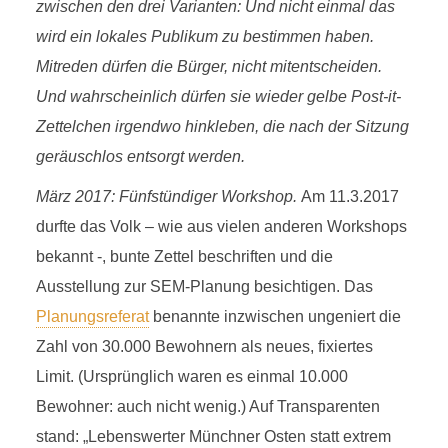
zwischen den drei Varianten: Und nicht einmal das
wird ein lokales Publikum zu bestimmen haben.
Mitreden dürfen die Bürger, nicht mitentscheiden.
Und wahrscheinlich dürfen sie wieder gelbe Post-it-
Zettelchen irgendwo hinkleben, die nach der Sitzung
geräuschlos entsorgt werden.
März 2017: Fünfstündiger Workshop.
Am 11.3.2017
durfte das Volk – wie aus vielen anderen Workshops
bekannt -, bunte Zettel beschriften und die
Ausstellung zur SEM-Planung besichtigen. Das
Planungsreferat
benannte inzwischen ungeniert die
Zahl von 30.000 Bewohnern als neues, fixiertes
Limit. (Ursprünglich waren es einmal 10.000
Bewohner: auch nicht wenig.) Auf Transparenten
stand: „Lebenswerter Münchner Osten statt extrem