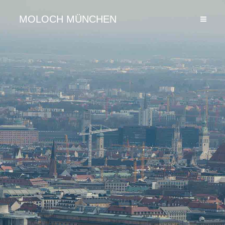
MOLOCH MÜNCHEN