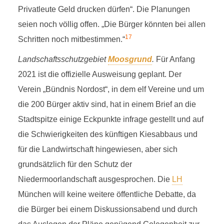
Privatleute Geld drucken dürfen“. Die Planungen
seien noch völlig offen. „Die Bürger könnten bei allen
17
Schritten noch mitbestimmen.“
Landschaftsschutzgebiet
Moosgrund
.
Für Anfang
2021 ist die offizielle Ausweisung geplant. Der
Verein „Bündnis Nordost“, in dem elf Vereine und um
die 200 Bürger aktiv sind, hat in einem Brief an die
Stadtspitze einige Eckpunkte infrage gestellt und auf
die Schwierigkeiten des künftigen Kiesabbaus und
für die Landwirtschaft hingewiesen, aber sich
grundsätzlich für den Schutz der
Niedermoorlandschaft ausgesprochen. Die
LH
München will keine weitere öffentliche Debatte, da
die Bürger bei einem Diskussionsabend und durch