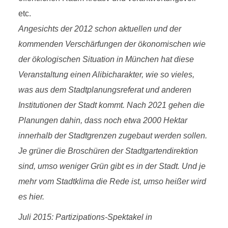
etc.
Angesichts der 2012 schon aktuellen und der
kommenden Verschärfungen der ökonomischen wie
der ökologischen Situation in München hat diese
Veranstaltung einen Alibicharakter, wie so vieles,
was aus dem Stadtplanungsreferat und anderen
Institutionen der Stadt kommt. Nach 2021 gehen die
Planungen dahin, dass noch etwa 2000 Hektar
innerhalb der Stadtgrenzen zugebaut werden sollen.
Je grüner die Broschüren der Stadtgartendirektion
sind, umso weniger Grün gibt es in der Stadt. Und je
mehr vom Stadtklima die Rede ist, umso heißer wird
es hier.
Juli 2015: Partizipations-Spektakel in