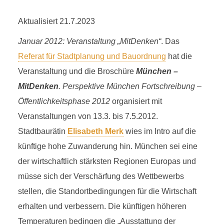
Aktualisiert 21.7.2023
Januar 2012: Veranstaltung „MitDenken“
. Das
Referat für Stadtplanung und Bauordnung
hat die
Veranstaltung und die Broschüre
München –
MitDenken
. Perspektive München Fortschreibung –
Öffentlichkeitsphase 2012
organisiert mit
Veranstaltungen von 13.3. bis 7.5.2012.
Stadtbaurätin
Elisabeth Merk
wies im Intro auf die
künftige hohe Zuwanderung hin. München sei eine
der wirtschaftlich stärksten Regionen Europas und
müsse sich der Verschärfung des Wettbewerbs
stellen, die Standortbedingungen für die Wirtschaft
erhalten und verbessern. Die künftigen höheren
Temperaturen bedingen die „Ausstattung der