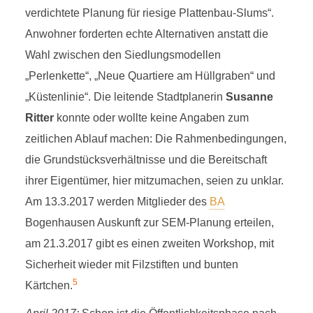
verdichtete Planung für riesige Plattenbau-Slums“.
Anwohner forderten echte Alternativen anstatt die
Wahl zwischen den Siedlungsmodellen
„Perlenkette“, „Neue Quartiere am Hüllgraben“ und
„Küstenlinie“. Die leitende Stadtplanerin
Susanne
Ritter
konnte oder wollte keine Angaben zum
zeitlichen Ablauf machen: Die Rahmenbedingungen,
die Grundstücksverhältnisse und die Bereitschaft
ihrer Eigentümer, hier mitzumachen, seien zu unklar.
Am 13.3.2017 werden Mitglieder des
BA
Bogenhausen Auskunft zur SEM-Planung erteilen,
am 21.3.2017 gibt es einen zweiten Workshop, mit
Sicherheit wieder mit Filzstiften und bunten
5
Kärtchen.