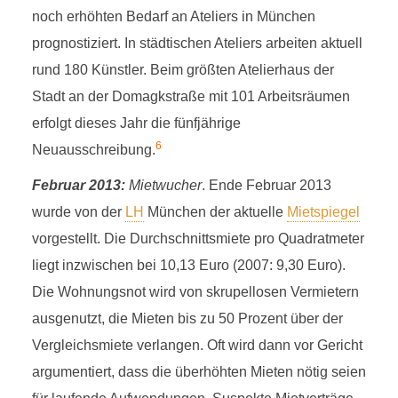
noch erhöhten Bedarf an Ateliers in München
prognostiziert. In städtischen Ateliers arbeiten aktuell
rund 180 Künstler. Beim größten Atelierhaus der
Stadt an der Domagkstraße mit 101 Arbeitsräumen
erfolgt dieses Jahr die fünfjährige
6
Neuausschreibung.
Februar 2013:
Mietwucher
. Ende Februar 2013
wurde von der
LH
München der aktuelle
Mietspiegel
vorgestellt. Die Durchschnittsmiete pro Quadratmeter
liegt inzwischen bei 10,13 Euro (2007: 9,30 Euro).
Die Wohnungsnot wird von skrupellosen Vermietern
ausgenutzt, die Mieten bis zu 50 Prozent über der
Vergleichsmiete verlangen. Oft wird dann vor Gericht
argumentiert, dass die überhöhten Mieten nötig seien