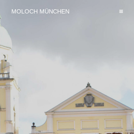
MOLOCH MÜNCHEN