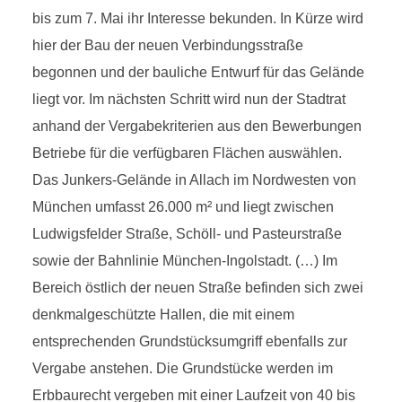
bis zum 7. Mai ihr Interesse bekunden. In Kürze wird
hier der Bau der neuen Verbindungsstraße
begonnen und der bauliche Entwurf für das Gelände
liegt vor. Im nächsten Schritt wird nun der Stadtrat
anhand der Vergabekriterien aus den Bewerbungen
Betriebe für die verfügbaren Flächen auswählen.
Das Junkers-Gelände in Allach im Nordwesten von
München umfasst 26.000 m² und liegt zwischen
Ludwigsfelder Straße, Schöll- und Pasteurstraße
sowie der Bahnlinie München-Ingolstadt. (…) Im
Bereich östlich der neuen Straße befinden sich zwei
denkmalgeschützte Hallen, die mit einem
entsprechenden Grundstücksumgriff ebenfalls zur
Vergabe anstehen. Die Grundstücke werden im
Erbbaurecht vergeben mit einer Laufzeit von 40 bis