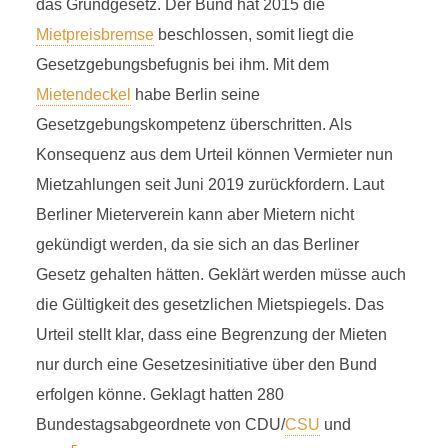
das Grundgesetz. Der Bund hat 2015 die
Mietpreisbremse
beschlossen, somit liegt die
Gesetzgebungsbefugnis bei ihm. Mit dem
Mietendeckel
habe Berlin seine
Gesetzgebungskompetenz überschritten. Als
Konsequenz aus dem Urteil können Vermieter nun
Mietzahlungen seit Juni 2019 zurückfordern. Laut
Berliner Mieterverein kann aber Mietern nicht
gekündigt werden, da sie sich an das Berliner
Gesetz gehalten hätten. Geklärt werden müsse auch
die Gültigkeit des gesetzlichen Mietspiegels. Das
Urteil stellt klar, dass eine Begrenzung der Mieten
nur durch eine Gesetzesinitiative über den Bund
erfolgen könne. Geklagt hatten 280
Bundestagsabgeordnete von CDU/
CSU
und