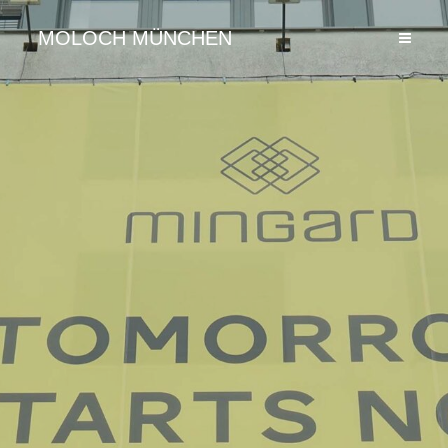
MOLOCH MÜNCHEN