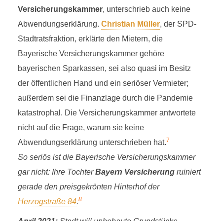
Versicherungskammer
, unterschrieb auch keine
Abwendungserklärung.
Christian Müller
, der SPD-
Stadtratsfraktion, erklärte den Mietern, die
Bayerische Versicherungskammer gehöre
bayerischen Sparkassen, sei also quasi im Besitz
der öffentlichen Hand und ein seriöser Vermieter;
außerdem sei die Finanzlage durch die Pandemie
katastrophal. Die Versicherungskammer antwortete
nicht auf die Frage, warum sie keine
7
Abwendungserklärung unterschrieben hat.
So seriös ist die Bayerische Versicherungskammer
gar nicht: Ihre Tochter
Bayern Versicherung
ruiniert
gerade den preisgekrönten Hinterhof der
8
Herzogstraße 84
.