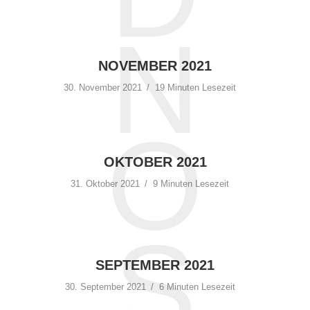
N
NOVEMBER 2021
30. November 2021
19 Minuten Lesezeit
O
OKTOBER 2021
31. Oktober 2021
9 Minuten Lesezeit
S
SEPTEMBER 2021
30. September 2021
6 Minuten Lesezeit