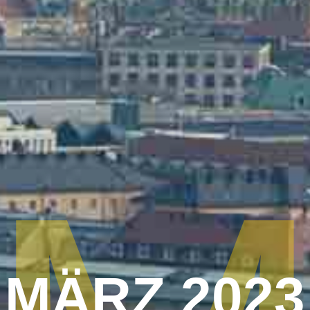
MÄRZ 2023