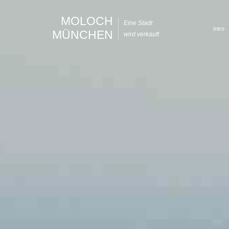
MOLOCH
Eine Stadt
Intro
MÜNCHEN
wird verkauft