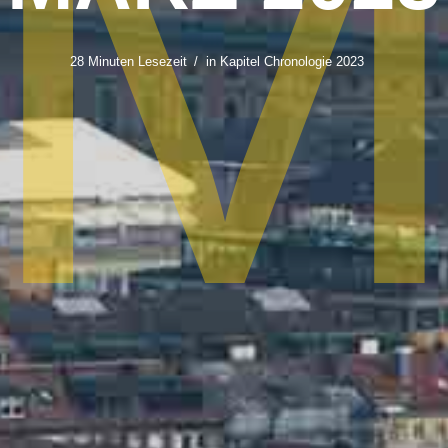
28 Minuten Lesezeit
in Kapitel
Chronologie 2023